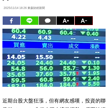
2025/11/14 18:26
東森財經新聞
近期台股大盤狂漲，但有網友感嘆，投資的聯