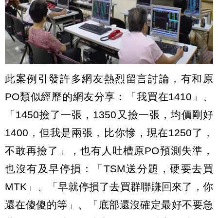
此案例引發許多網友熱烈留言討論，有和原
PO類似經歷的網友分享：「我買在1410」、
「1450撿了一張，1350又撿一張，均價剛好
1400，但我是兩張，比你慘，現在1250了，
不敢再撿了」，也有人吐槽原PO預測失準，
也沒有及早停損：「TSM送分題，硬要去買
MTK」、「早就停損了去買群聯賺回來了，你
還在傻傻的等」、「底部還沒確定最好不要急