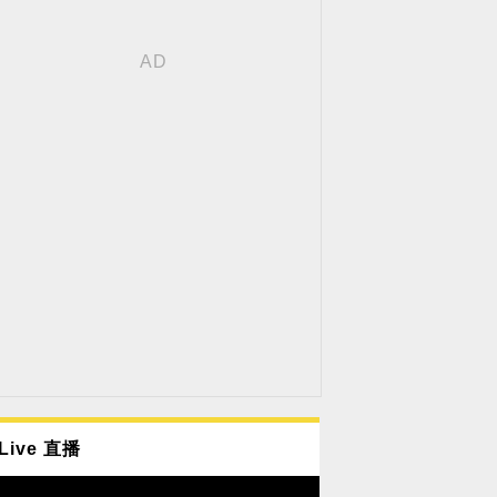
Live 直播