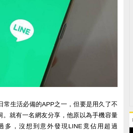
是日常生活必備的APP之一，但要是用久了不
洞。就有一名網友分享，他原以為手機容量
多，沒想到意外發現LINE竟佔用超過