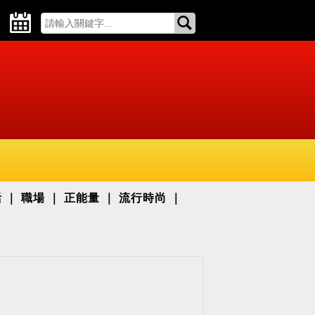
活
職場
正能量
流行時尚