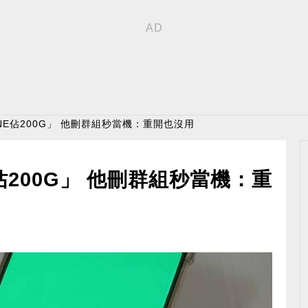
NE佔200G」 他刪群組秒當機：重開也沒用
佔200G」 他刪群組秒當機：重