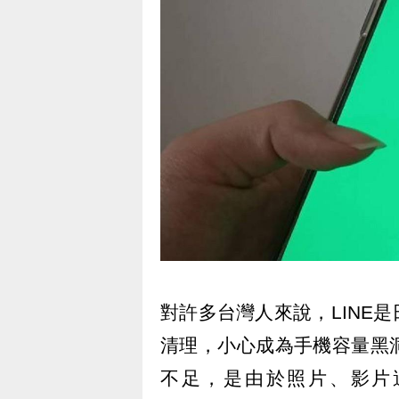
對許多台灣人來說，LINE
清理，小心成為手機容量黑
不足，是由於照片、影片過