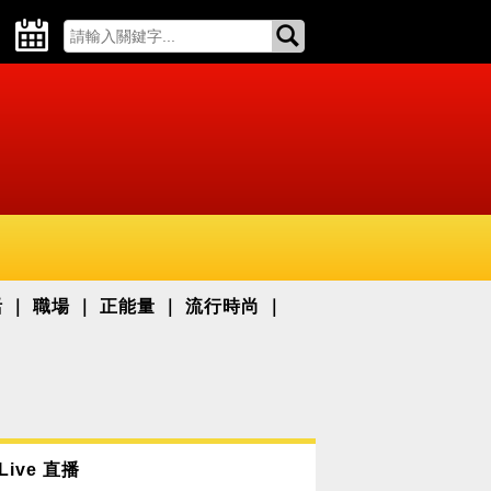
活
職場
正能量
流行時尚
Live 直播