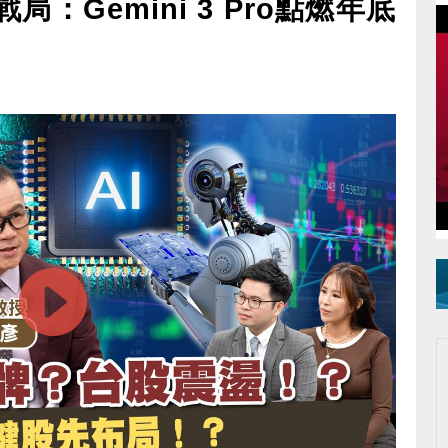
戰局：Gemini 3 Pro點燃年底