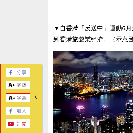
▼自香港「反送中」運動6
到香港旅遊業經濟。（示意圖／