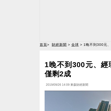
首頁
>
財經新聞
>
全球
> 1晚不到300
1晚不到300元、
僅剩2成
2019/09/26 14:09
東森財經新聞