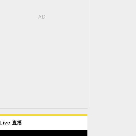
Live 直播