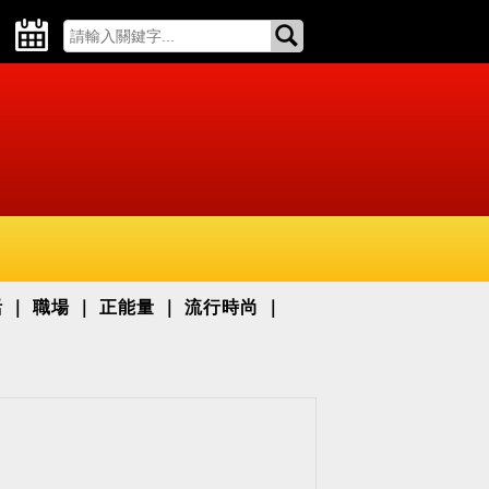
活
職場
正能量
流行時尚