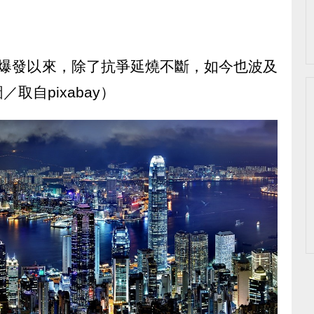
月爆發以來，除了抗爭延燒不斷，如今也波及
取自pixabay）