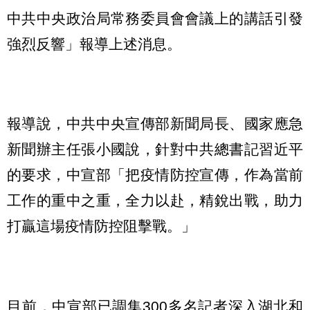
中共中央政治局常務委員會會議上的講話引發
強烈反響」報導上述消息。
報導說，中共中央宣傳部新聞局長、國家應急
新聞辦主任張小國說，針對中共總書記習近平
的要求，中宣部「把疫情防控宣傳，作為當前
工作的重中之重，全力以赴，精銳出戰，助力
打贏這場疫情防控阻擊戰。」
目前，中宣部已調集300多名記者深入湖北和