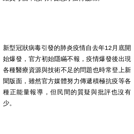
新型冠狀病毒引發的肺炎疫情自去年12月底開
始爆發，官方初始隱瞞不報，疫情爆發後出現
各種醫療資源與技術不足的問題也時常登上新
聞版面，雖然官方媒體努力傳遞積極抗疫等各
種正能量報導，但民間的質疑與批評也沒有
少。