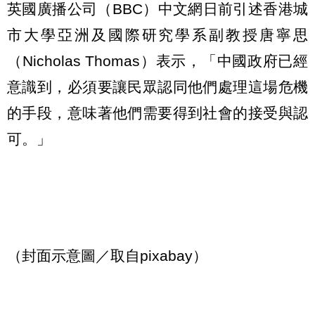
英國廣播公司（BBC）中文網日前引述香港城
市大學亞洲及國際研究學系副教授唐寧思
（Nicholas Thomas）表示，「中國政府已經
意識到，必須要讓民眾認同他們處理這場危機
的手段，意味著他們需要得到社會的接受與認
可。」
（封面示意圖／取自pixabay）