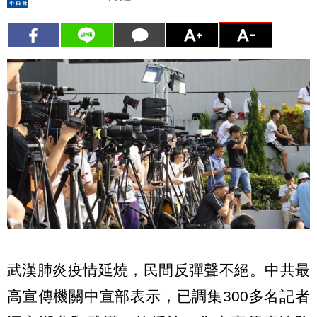
武漢肺炎疫情延燒，民間反彈聲不絕。中共最
高宣傳機關中宣部表示，已調集300多名記者