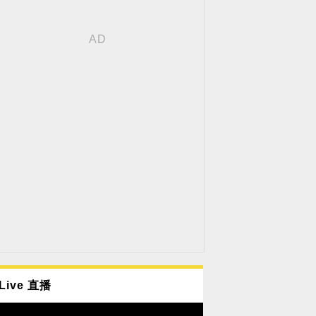
Live 直播