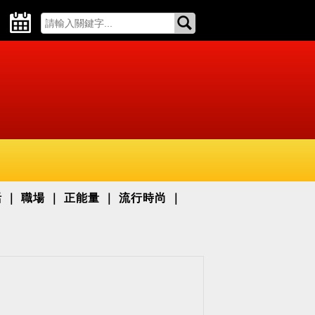
活
職場
正能量
流行時尚