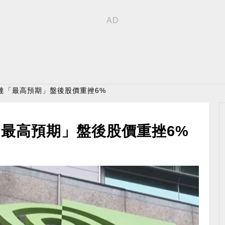
達「最高預期」盤後股價重挫6%
最高預期」盤後股價重挫6%