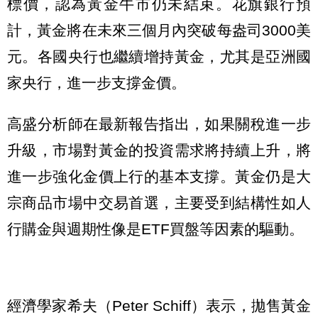
標價，認為黃金牛市仍未結束。花旗銀行預
計，黃金將在未來三個月內突破每盎司3000美
元。各國央行也繼續增持黃金，尤其是亞洲國
家央行，進一步支撐金價。
高盛分析師在最新報告指出，如果關稅進一步
升級，市場對黃金的投資需求將持續上升，將
進一步強化金價上行的基本支撐。黃金仍是大
宗商品市場中交易首選，主要受到結構性如人
行購金與週期性像是ETF買盤等因素的驅動。
經濟學家希夫（Peter Schiff）表示，拋售黃金