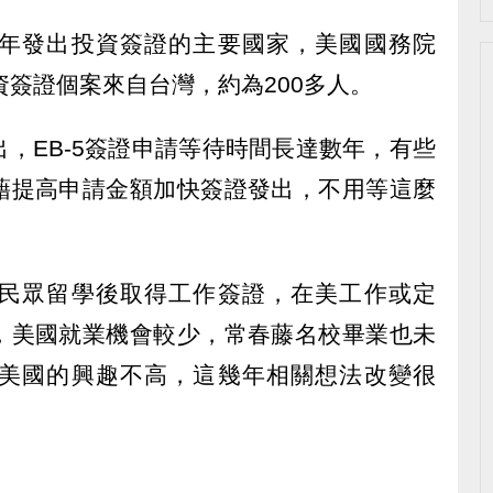
年發出投資簽證的主要國家，美國國務院
投資簽證個案來自台灣，約為200多人。
，EB-5簽證申請等待時間長達數年，有些
藉提高申請金額加快簽證發出，不用等這麼
民眾留學後取得工作簽證，在美工作或定
，美國就業機會較少，常春藤名校畢業也未
美國的興趣不高，這幾年相關想法改變很