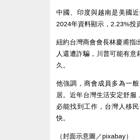
中國、印度與越南是美國近
2024年資料顯示，2.23%
紐約台灣商會會長林慶甫指出
人還遭詐騙，川普可能有意
久。
他強調，商會成員多為一般
居。近年台灣生活安定舒服
必能找到工作，台灣人移民
快。
（封面示意圖／pixabay）