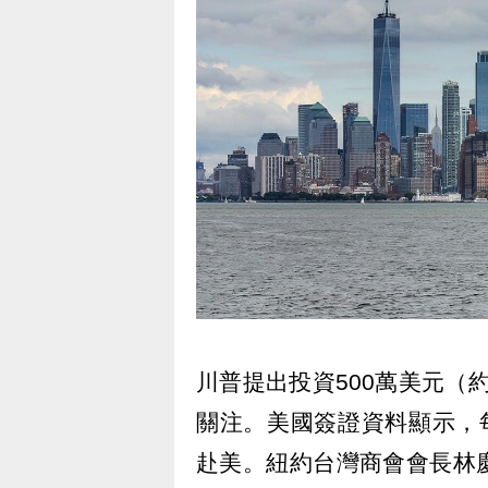
川普提出投資500萬美元（
關注。美國簽證資料顯示，
赴美。紐約台灣商會會長林