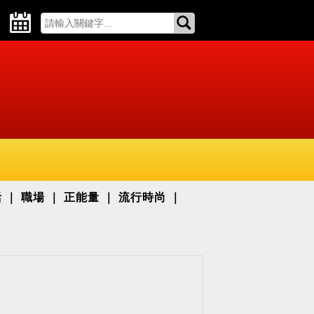
活
職場
正能量
流行時尚