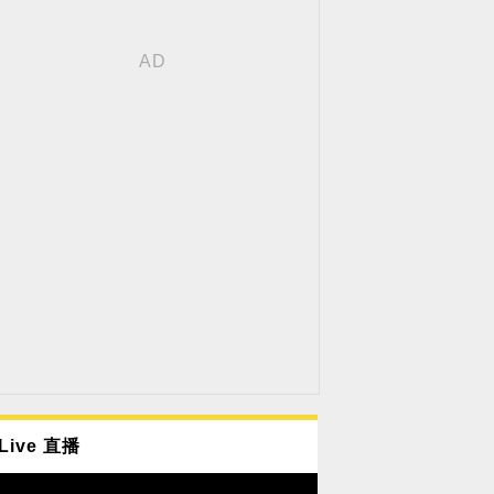
Live 直播