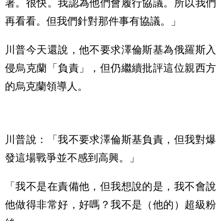
署。很快。我認為他們會履行協議。所以我們
再看看。但我們針對那件事有協議。」
川普今天還說，他不要求澤倫斯基為俄羅斯入
侵烏克蘭「負責」，但仍繼續批評這位親西方
的烏克蘭領導人。
川普說：「我不要求澤倫斯基負責，但我對爆
發這場戰爭並不感到高興。」
「我不是在責備他，但我想說的是，我不會說
他做得非常好，好嗎？我不是（他的）超級粉