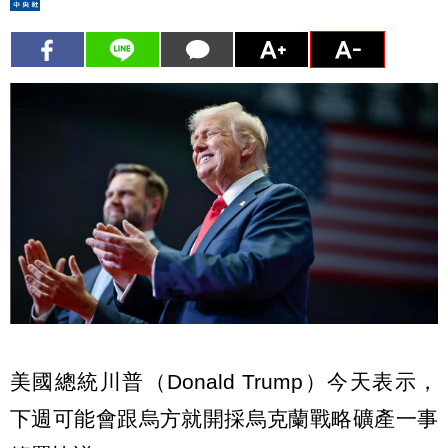
美國總統川普（Donald Trump）今天表示，
下週可能會跟烏方就開採烏克蘭戰略礦產一事