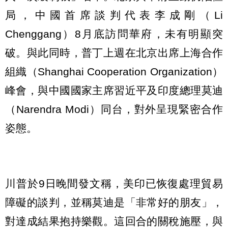
局，中國首席談判代表李成剛（Li
Chenggang）8月底訪問華府，未有明顯突
破。與此同時，普丁上週在北京出席上海合作
組織（Shanghai Cooperation Organization）
峰會，與中國國家主席習近平及印度總理莫迪
（Narendra Modi）同台，對外呈現緊密合作
姿態。
川普於9日晚間發文稱，美印已恢復處理貿易
障礙的談判，並稱莫迪是「非常好的朋友」，
對達成結果抱持樂觀。這回合的關稅施壓，與