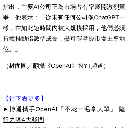
指出，主要AI公司正為市場占有率展開激烈競
爭，他表示：「從未有任何公司像ChatGPT一
樣，在如此短時間內被大規模採用，他們必須
持續推動指數型成長，盡可能掌握市場主導地
位。」
（封面圖／翻攝《OpenAI》的YT頻道）
【往下看更多】
►
博通攜手OpenAI「不花一毛拿大單」 陸
行之曝4大疑問