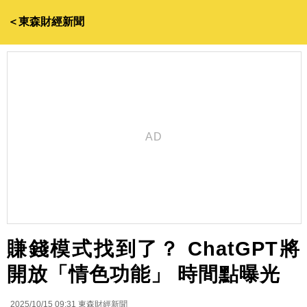
＜東森財經新聞
賺錢模式找到了？ ChatGPT將
開放「情色功能」 時間點曝光
2025/10/15 09:31
東森財經新聞