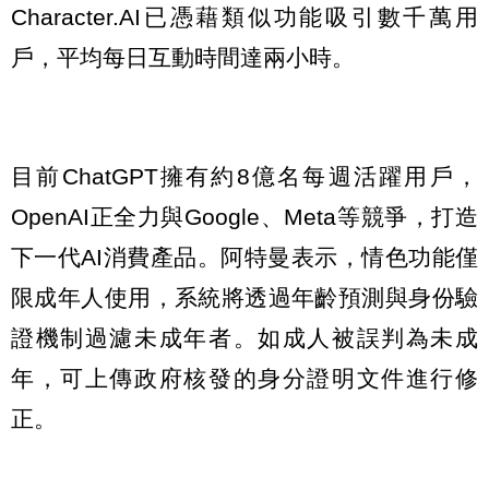
Character.AI已憑藉類似功能吸引數千萬用
戶，平均每日互動時間達兩小時。
目前ChatGPT擁有約8億名每週活躍用戶，
OpenAI正全力與Google、Meta等競爭，打造
下一代AI消費產品。阿特曼表示，情色功能僅
限成年人使用，系統將透過年齡預測與身份驗
證機制過濾未成年者。如成人被誤判為未成
年，可上傳政府核發的身分證明文件進行修
正。