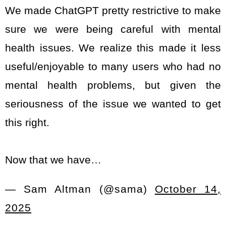
We made ChatGPT pretty restrictive to make
sure we were being careful with mental
health issues. We realize this made it less
useful/enjoyable to many users who had no
mental health problems, but given the
seriousness of the issue we wanted to get
this right.
Now that we have…
— Sam Altman (@sama)
October 14,
2025