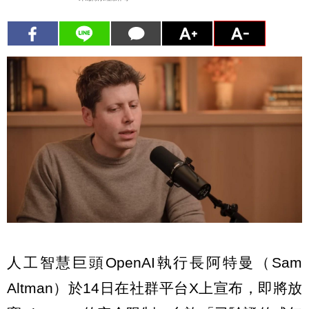
人工智慧巨頭OpenAI執行長阿特曼（Sam
Altman）於14日在社群平台X上宣布，即將放