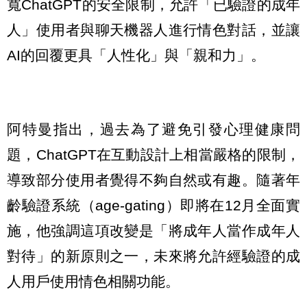
寬ChatGPT的安全限制，允許「已驗證的成年
人」使用者與聊天機器人進行情色對話，並讓
AI的回覆更具「人性化」與「親和力」。
阿特曼指出，過去為了避免引發心理健康問
題，ChatGPT在互動設計上相當嚴格的限制，
導致部分使用者覺得不夠自然或有趣。隨著年
齡驗證系統（age-gating）即將在12月全面實
施，他強調這項改變是「將成年人當作成年人
對待」的新原則之一，未來將允許經驗證的成
人用戶使用情色相關功能。