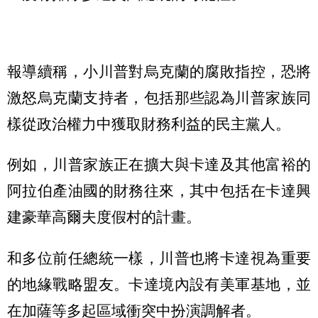
報導續稱，小川普對烏克蘭的腐敗指控，恐將
激怒烏克蘭支持者，包括那些認為川普家族同
樣從政治權力中獲取財務利益的民主黨人。
例如，川普家族正在擴大與卡達及其他富裕的
阿拉伯產油國的財務往來，其中包括在卡達興
建豪華高爾夫度假村的計畫。
和多位前任總統一樣，川普也將卡達視為重要
的地緣戰略盟友。卡達境內設有美軍基地，並
在加薩等多起區域衝突中扮演調解者。