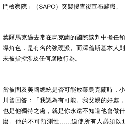
門檢察院」（SAPO）突襲搜查後宣布辭職。
葉爾馬克過去常在烏克蘭的國際談判中擔任領
導角色，是有名的強硬派。而澤倫斯基本人則
未被指控涉及任何腐敗行為。
當被問及美國總統是否可能放棄烏克蘭時，小
川普回答：「我認為有可能。我父親的好處，
也是他獨特之處，就是你永遠不知道他會做什
麼。他的不可預測性……迫使所有人必須以1