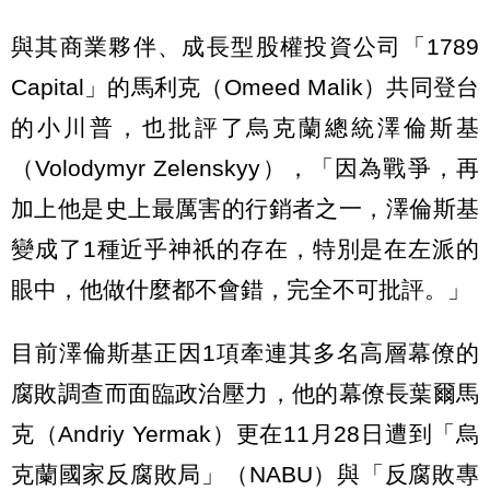
與其商業夥伴、成長型股權投資公司「1789
Capital」的馬利克（Omeed Malik）共同登台
的小川普，也批評了烏克蘭總統澤倫斯基
（Volodymyr Zelenskyy），「因為戰爭，再
加上他是史上最厲害的行銷者之一，澤倫斯基
變成了1種近乎神祇的存在，特別是在左派的
眼中，他做什麼都不會錯，完全不可批評。」
目前澤倫斯基正因1項牽連其多名高層幕僚的
腐敗調查而面臨政治壓力，他的幕僚長葉爾馬
克（Andriy Yermak）更在11月28日遭到「烏
克蘭國家反腐敗局」（NABU）與「反腐敗專