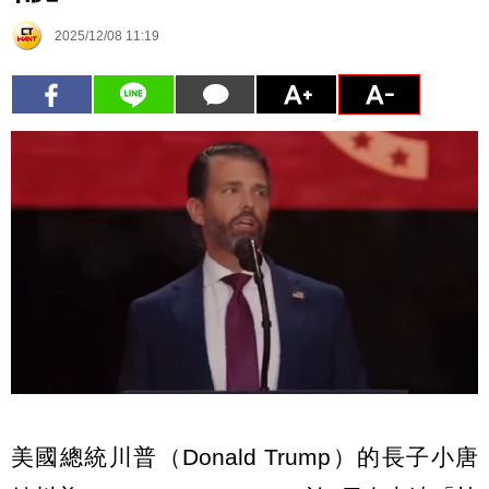
2025/12/08 11:19
美國總統川普（Donald Trump）的長子小唐