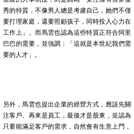
秀的特質，不像男人總是考慮自己，她們不僅
要打理家庭，還要照顧孩子，同時投入心力在
工作上」。而馬雲也認為這些特質正符合阿里
巴巴的需要，並強調：「這就是本世紀我們需
要的人才」。
另外，馬雲也提出企業的經營方式，應該先關
注客戶、再來是員工，最後才是股東，並認為
只要能滿足客戶的需求，自然會有生意上門，