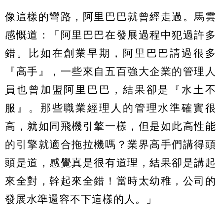
像這樣的彎路，阿里巴巴就曾經走過。馬雲
感慨道：「阿里巴巴在發展過程中犯過許多
錯。比如在創業早期，阿里巴巴請過很多
『高手』，一些來自五百強大企業的管理人
員也曾加盟阿里巴巴，結果卻是『水土不
服』。那些職業經理人的管理水準確實很
高，就如同飛機引擎一樣，但是如此高性能
的引擎就適合拖拉機嗎？業界高手們講得頭
頭是道，感覺真是很有道理，結果卻是講起
來全對，幹起來全錯！當時太幼稚，公司的
發展水準還容不下這樣的人。」