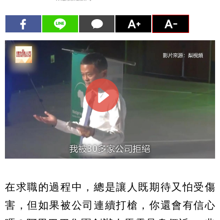
在求職的過程中，總是讓人既期待又怕受傷
害，但如果被公司連續打槍，你還會有信心