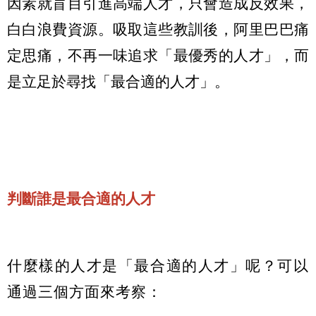
因素就盲目引進高端人才，只會造成反效果，
白白浪費資源。吸取這些教訓後，阿里巴巴痛
定思痛，不再一味追求「最優秀的人才」，而
是立足於尋找「最合適的人才」。
判斷誰是最合適的人才
什麼樣的人才是「最合適的人才」呢？可以
通過三個方面來考察：