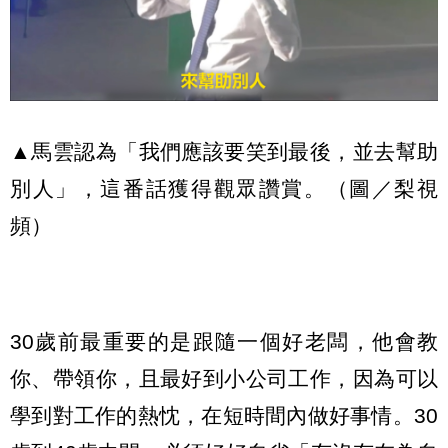
▲馬雲認為「我們應該要笑到最後，並去幫助
別人」，這番話獲得觀眾讚賞。（圖／梨視
頻）
30歲前最重要的是跟隨一個好老闆，他會教
你、帶領你，且最好到小公司工作，因為可以
學到對工作的熱忱，在短時間內做好事情。30