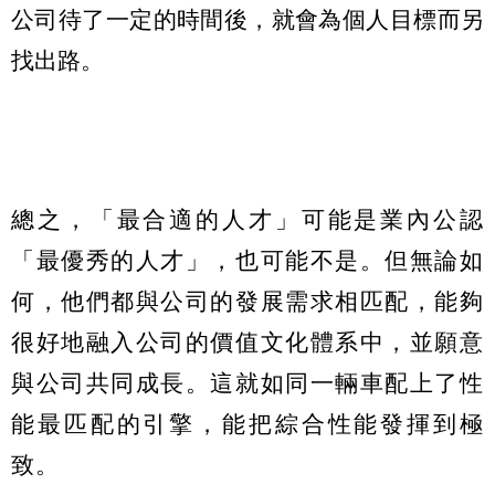
公司待了一定的時間後，就會為個人目標而另
找出路。
總之，「最合適的人才」可能是業內公認
「最優秀的人才」，也可能不是。但無論如
何，他們都與公司的發展需求相匹配，能夠
很好地融入公司的價值文化體系中，並願意
與公司共同成長。這就如同一輛車配上了性
能最匹配的引擎，能把綜合性能發揮到極
致。