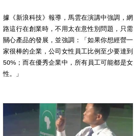
據《新浪科技》報導，馬雲在演講中強調，網
路這行在創業時，不用太在意性別問題，只需
關心產品的發展，並強調：「如果你想經營一
家很棒的企業，公司女性員工比例至少要達到
50%；而在優秀企業中，所有員工可能都是女
性。」