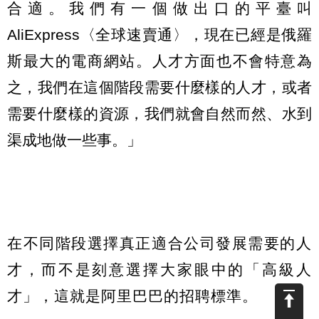
合適。我們有一個做出口的平臺叫
AliExpress〈全球速賣通〉，現在已經是俄羅
斯最大的電商網站。人才方面也不會特意為
之，我們在這個階段需要什麼樣的人才，或者
需要什麼樣的資源，我們就會自然而然、水到
渠成地做一些事。」
在不同階段選擇真正適合公司發展需要的人
才，而不是刻意選擇大家眼中的「高級人
才」，這就是阿里巴巴的招聘標準。