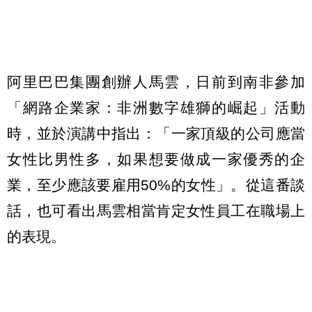
阿里巴巴集團創辦人馬雲，日前到南非參加
「網路企業家：非洲數字雄獅的崛起」活動
時，並於演講中指出：「一家頂級的公司應當
女性比男性多，如果想要做成一家優秀的企
業，至少應該要雇用50%的女性」。從這番談
話，也可看出馬雲相當肯定女性員工在職場上
的表現。