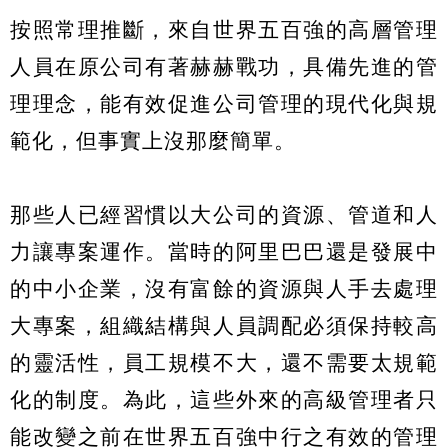
按照常理推斷，來自世界五百強的高層管理
人員在原公司有著赫赫戰功，具備先進的管
理理念，能有效促進公司管理的現代化與規
範化，但事實上沒那麼簡單。
那些人已經習慣以大公司的資源、管道和人
力讓專案運作。當時的阿里巴巴還是發展中
的中小企業，沒有富餘的資源與人手去處理
大專案，組織結構與人員調配必須保持較高
的靈活性，員工規模不大，還不需要太規範
化的制度。為此，這些外來的高級管理者只
能改變之前在世界五百強中行之有效的管理