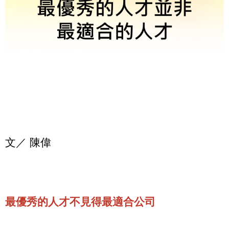
文／ 陳偉
最優秀的人才不見得最適合公司