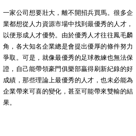
一家公司想要壯大，離不開招兵買馬。很多企
業都想從人力資源市場中找到最優秀的人才，
以便形成人才優勢。由於優秀人才往往鳳毛麟
角，各大知名企業總是會提出優厚的條件努力
爭取。可是，就像最優秀的足球教練也無法保
證，自己能帶領豪門俱樂部贏得刷新紀錄的好
成績，那些理論上最優秀的人才，也未必能為
企業帶來可喜的變化，甚至可能帶來雙輸的結
果。