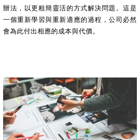
辦法，以更粗簡靈活的方式解決問題。這是
一個重新學習與重新適應的過程，公司必然
會為此付出相應的成本與代價。