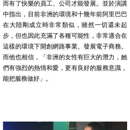
而有了快樂的員工、公司才能發展。並於演講
中指出，目前非洲的環境和十幾年前阿里巴巴
在大陸剛成立時非常類似，雖然一切還未起
步，但也因此充滿了各種可能性，非常適合在
這樣的環境下開創網路事業、發展電子商務。
而他也相信，「非洲的女性有巨大的潛力，她
們有強烈的熱情和愛，更有良好的服務意識，
能把服務做好」。