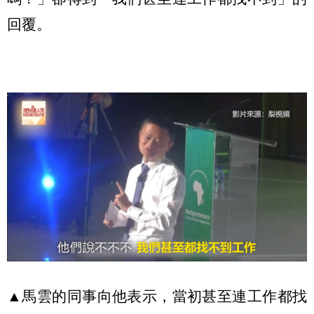
回覆。
▲馬雲的同事向他表示，當初甚至連工作都找