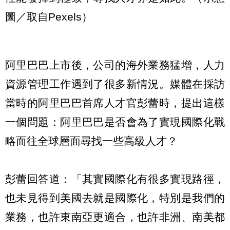
圖／取自Pexels）
阿里巴巴上市後，公司的海外業務猛增，人力
資源管理工作遇到了很多新情況。媒體在採訪
當時的阿里巴巴首席人才官彭蕾時，提出這樣
一個問題：阿里巴巴是否會為了實現國際化戰
略而往全球層面尋找一些高級人才？
彭蕾回答道：「其實國際化有很多實現路徑，
也未見得到美國去就是國際化，特別是我們的
業務，也許東南亞更適合，也許非洲、南美都