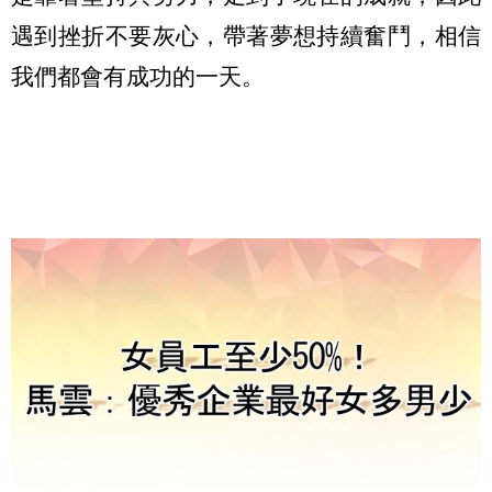
遇到挫折不要灰心，帶著夢想持續奮鬥，相信
我們都會有成功的一天。