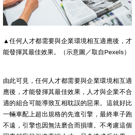
▲任何人才都需要與企業環境相互適應後，才
能發揮其最佳效果。（示意圖／取自Pexels）
由此可見，任何人才都需要與企業環境相互適
應後，才能發揮其最佳效果，人才與企業不合
適的組合可能導致互相耽誤的惡果。這就好比
一輛車配上超出規格的先進引擎，最終車子跑
不遠，引擎也因無法磨合而損壞。不考慮這個