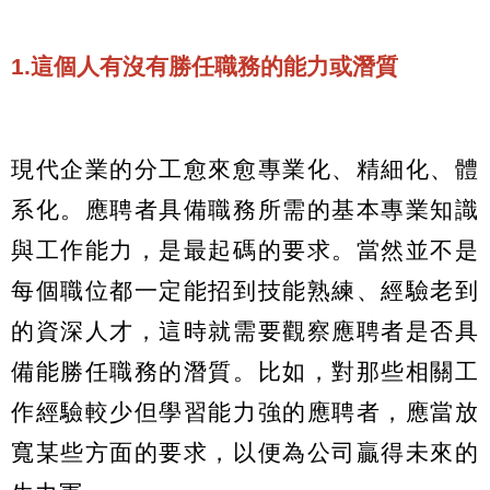
1.這個人有沒有勝任職務的能力或潛質
現代企業的分工愈來愈專業化、精細化、體
系化。應聘者具備職務所需的基本專業知識
與工作能力，是最起碼的要求。當然並不是
每個職位都一定能招到技能熟練、經驗老到
的資深人才，這時就需要觀察應聘者是否具
備能勝任職務的潛質。比如，對那些相關工
作經驗較少但學習能力強的應聘者，應當放
寬某些方面的要求，以便為公司贏得未來的