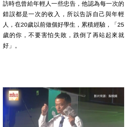
訪時也曾給年輕人一些忠告，他認為每一次的
錯誤都是一次的收入，所以告訴自己與年輕
人，在20歲以前做個好學生，累積經驗，「25
歲的你，不要害怕失敗，跌倒了再站起來就
好」。