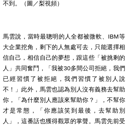
不到。（圖／梨視頻）
馬雲說，當時最聰明的人全都被微軟、IBM等
大企業挖角，剩下的人無處可去，只能選擇相
信自己，相信自己的夢想，跟這些「被挑剩的
人」共同奮鬥，「我被30多間公司拒絕，我們
已經習慣了被拒絕，我們習慣了被別人說
不！」此外，馬雲也認為別人沒有義務去幫助
你，「為什麼別人應該來幫助你？」，不幫你
才是常態，「你應該笑到最後，去幫助別
人」，這番話也獲得觀眾的掌聲。馬雲先前受