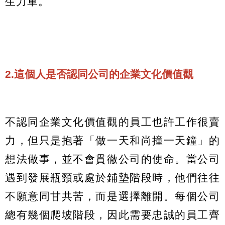
生力軍。
2.這個人是否認同公司的企業文化價值觀
不認同企業文化價值觀的員工也許工作很賣
力，但只是抱著「做一天和尚撞一天鐘」的
想法做事，並不會貫徹公司的使命。當公司
遇到發展瓶頸或處於鋪墊階段時，他們往往
不願意同甘共苦，而是選擇離開。每個公司
總有幾個爬坡階段，因此需要忠誠的員工齊