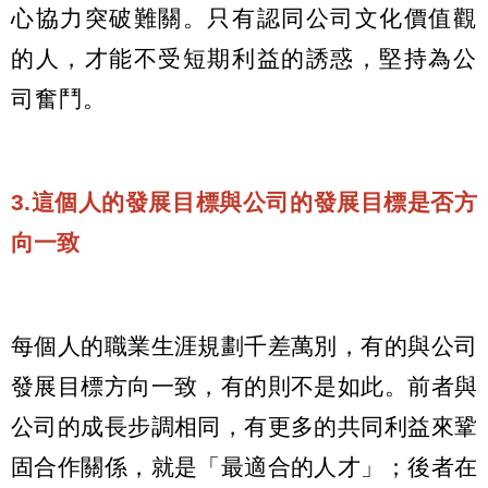
心協力突破難關。只有認同公司文化價值觀
的人，才能不受短期利益的誘惑，堅持為公
司奮鬥。
3.這個人的發展目標與公司的發展目標是否方
向一致
每個人的職業生涯規劃千差萬別，有的與公司
發展目標方向一致，有的則不是如此。前者與
公司的成長步調相同，有更多的共同利益來鞏
固合作關係，就是「最適合的人才」；後者在