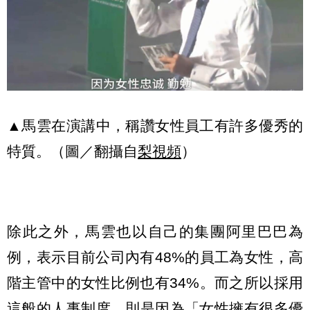
▲馬雲在演講中，稱讚女性員工有許多優秀的
特質。（圖／翻攝自
梨視頻
）
除此之外，馬雲也以自己的集團阿里巴巴為
例，表示目前公司內有48%的員工為女性，高
階主管中的女性比例也有34%。而之所以採用
這般的人事制度，則是因為「女性擁有很多優