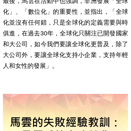
最後，馬雲在活動中也強調，非洲發展「全球
化」、「數位化」的重要性，並指出，「全球
化並沒有任何錯，只是全球化的定義需要與時
俱進，在過去30年，全球化只關注已開發國家
和大公司，如今我們要讓全球化更普及，除了
大公司外，要讓全球化支持小企業，支持年輕
人和女性的發展」。