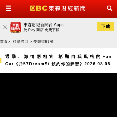
東森財經新聞台 Apps
下載
於
Play 商店
免費下載
首頁
>
精彩節目
> 夢想街57號
通勤、激情兩相宜 彰顯自我風格的Fun
Car《@57DreamSt 預約你的夢想》2026.08.06