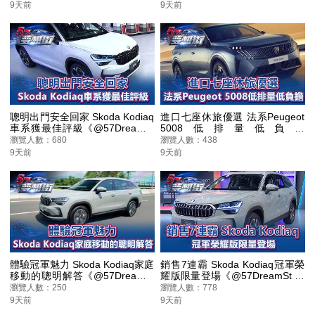
9天前
9天前
聰明出門安全回家 Skoda Kodiaq
進口七座休旅優選 法系Peugeot
車系獲最佳評級《@57DreamSt
5008低排量低負擔
預約你的夢想 精華篇》
《@57DreamSt 預約你的夢想
瀏覽人數：680
瀏覽人數：438
20260727 巫嘉芬 謝騰輝 簡駿業
精華篇》20260727 巫嘉芬 簡駿
9天前
9天前
邢雨龍 汪廷諤
業 汪廷諤
體驗冠軍魅力 Skoda Kodiaq家庭
銷售7連霸 Skoda Kodiaq冠軍榮
移動的聰明解答《@57DreamSt
耀版限量登場《@57DreamSt 預
預約你的夢想 精華篇》
約你的夢想 精華篇》20260727
瀏覽人數：250
瀏覽人數：778
20260727 巫嘉芬 謝騰輝
巫嘉芬 邢雨龍
9天前
9天前