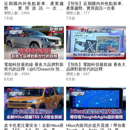
近期國內外焦點新車、產業趨
【預告】近期國內外焦點新車、
勢、實用資訊一次看
產業趨勢、實用資訊一次看
《@57DreamSt 預約你的夢想》
瀏覽人數：2404
瀏覽人數：777
2026.07.30
7天前
7天前
電能科技最前線 看各大品牌對新
【預告】電能科技最前線 看各大
世代的詮釋《@57DreamSt 預約
品牌對新世代的詮釋
你的夢想》2026.07.29
瀏覽人數：4584
瀏覽人數：647
8天前
8天前
皮卡也更注重安全！全新Hilux搭
Hilux內裝同步提升質感！帶你看
載TSS 3.0安全系統
Tough & Agile設計展現