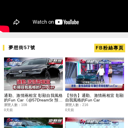
夢想街57號
FB粉絲專頁
通勤、激情兩相宜 彰顯自我風格
【預告】通勤、激情兩相宜 彰顯
的Fun Car《@57DreamSt 預約
自我風格的Fun Car
你的夢想》2026.08.06
瀏覽人數：108
瀏覽人數：216
0天前
0天前