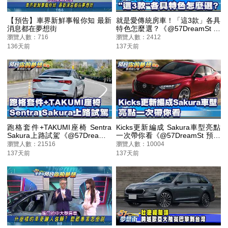
【預告】車界新鮮事報你知 最新
就是愛傳統房車！「這3款」各具
消息都在夢想街
特色怎麼選？《@57DreamSt 預
約你的夢想 精華篇》20260320
瀏覽人數：716
瀏覽人數：2412
李冠儀 簡駿業 謝騰輝 陳鵬旭
136天前
137天前
跑格套件+TAKUMI座椅 Sentra
Kicks更新編成 Sakura車型亮點
Sakura上路試駕《@57DreamSt
一次帶你看《@57DreamSt 預約
預約你的夢想 精華篇》
你的夢想 精華篇》20260320 李
瀏覽人數：21516
瀏覽人數：10004
20260320 李冠儀 陳鵬旭 謝騰輝
冠儀 Iris
137天前
137天前
Iris