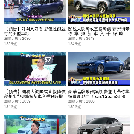
【預告】好開又好看 顏值性能並
關稅大調降或直接降價 夢想街帶
存的美型車款
你掌握新車入手好時機
《@57DreamSt 預約你的夢想》
瀏覽人數：2080
瀏覽人數：3643
2026.03.25
133天前
134天前
【預告】關稅大調降或直接降價
豪華品牌動作頻頻 夢想街帶你掌
夢想街帶你掌握新車入手好時機
握最新動向《@57DreamSt 預約
你的夢想》2026.03.24
瀏覽人數：1039
瀏覽人數：2800
134天前
135天前