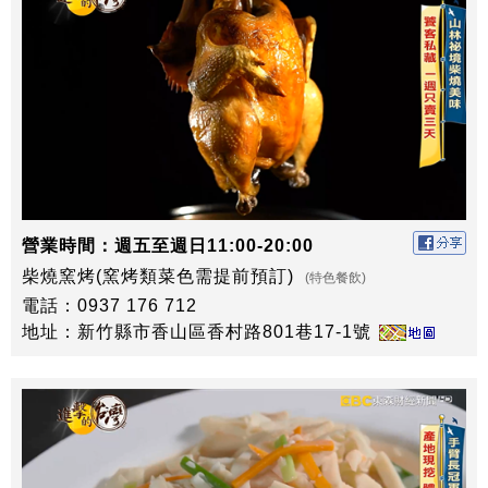
營業時間：週五至週日11:00-20:00
柴燒窯烤(窯烤類菜色需提前預訂)
(特色餐飲)
電話：0937 176 712
地址：新竹縣市香山區香村路801巷17-1號