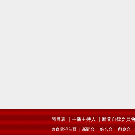
節目表
主播主持人
新聞自律委員
東森電視首頁
新聞台
綜合台
戲劇台