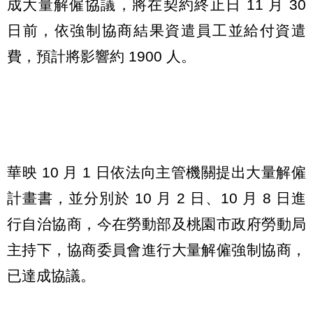
成大量解僱協議，將在契約終止日 11 月 30
日前，依強制協商結果資遣員工並給付資遣
費，預計將影響約 1900 人。
華映 10 月 1 日依法向主管機關提出大量解僱
計畫書，並分別於 10 月 2 日、10 月 8 日進
行自治協商，今在勞動部及桃園市政府勞動局
主持下，協商委員會進行大量解僱強制協商，
已達成協議。