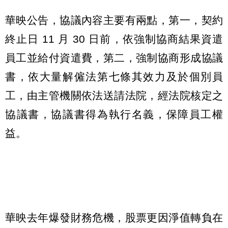
華映公告，協議內容主要有兩點，第一，契約
終止日 11 月 30 日前，依強制協商結果資遣
員工並給付資遣費，第二，強制協商形成協議
書，依大量解僱法第七條其效力及於個別員
工，由主管機關依法送請法院，經法院核定之
協議書，協議書得為執行名義，保障員工權
益。
華映去年爆發財務危機，股票更因淨值轉負在