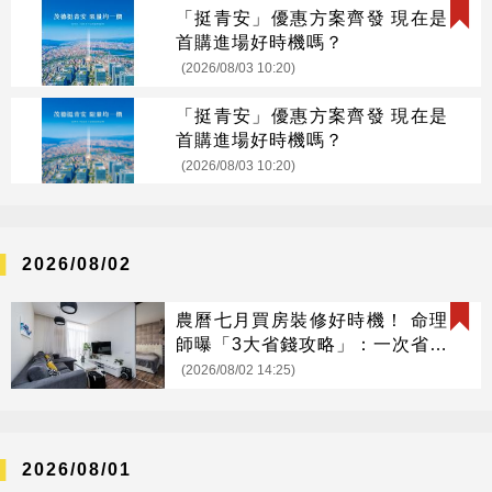
「挺青安」優惠方案齊發 現在是
首購進場好時機嗎？
(2026/08/03 10:20)
「挺青安」優惠方案齊發 現在是
首購進場好時機嗎？
(2026/08/03 10:20)
2026/08/02
農曆七月買房裝修好時機！ 命理
師曝「3大省錢攻略」：一次省很
大
(2026/08/02 14:25)
2026/08/01