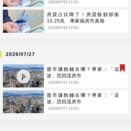
(2026/07/28 13:11)
房貸占比降了！房貸餘額卻衝
15.25兆 專家揭房市真相
(2026/07/28 13:05)
2026/07/27
股市賺飽錢去哪？專家：「這
波」恐回流房市
(2026/07/27 10:35)
股市賺飽錢去哪？專家：「這
波」恐回流房市
(2026/07/27 10:31)