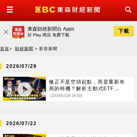
東森財經新聞台 Apps
下載
於
Play 商店
免費下載
首頁
>
財經新聞
> 影音新聞
2026/07/29
修正不是空頭起點，而是重新布
局的時機？解析主動式ETF、正
二與第三季投資關鍵
(2026/07/29 18:00)
2026/07/22