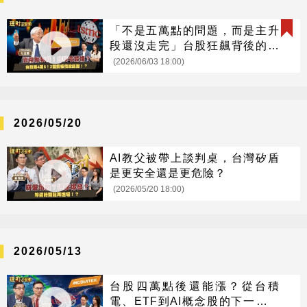
「不是五萬點的問題，而是主升
段還沒走完」台股狂飆背後的多
頭密碼
(2026/06/03 18:00)
2026/05/20
AI教父被帶上談判桌，台灣矽盾
是更安全還是更危險？
(2026/05/20 18:00)
2026/05/13
台股四萬點後還能漲？從台積
電、ETF到AI概念股的下一棒布