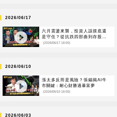
2026/06/17
六月震盪來襲，投資人該摸底還
是守住？從抗跌四部曲到存股心
法一次看懂
(2026/06/17 18:00)
2026/06/10
漲太多反而是風險？張錫揭AI牛
市關鍵：耐心財勝過暴富夢
(2026/06/10 18:00)
2026/06/03