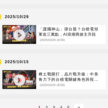
2025/10/29
「護國神山」撐台股？台積電領
軍攻三萬點，AI浪潮再掀主升段
(2025/10/29 18:00)
2025/10/15
稀土戰開打，晶片戰升級：中美
角力下的台積電關鍵角色與投資
策略
(2025/10/15 18:00)
1
2
3
4
5
＞