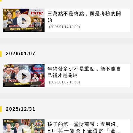
三萬點不是終點，而是考驗的開
始
(2026/01/14 18:00)
2026/01/07
年終發多少不是重點，能不能自
己補才是關鍵
(2026/01/07 18:00)
2025/12/31
孩子的第一堂財商課：零用錢、
ETF與一隻會下金蛋的「金雞