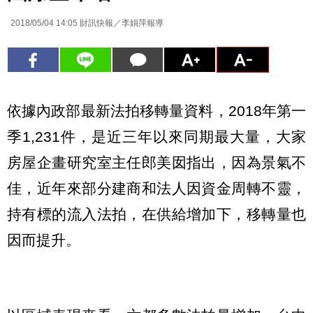
2018/05/04 14:05
財訊快報／李娟萍報導
依據內政部最新法拍移轉量資料，2018年第一
季1,231件，是近三年以來同期最大量，大家
房屋企畫研究室主任郎美囡指出，因為景氣不
佳，近年來部分建商和法人因資金周轉不靈，
持有標的流入法拍，在供給增加下，移轉量也
因而提升。