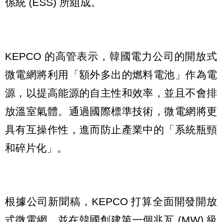
係統 (ESS) 所組成。
KEPCO 的高管表示，韓國電力公司的開放式
微電網將利用「額外多出的燃料電池」作為電
源，以提高能源的自主性和效率，並且不會排
放溫室氣體。通過國際標準技術，微電網將更
具有互操作性，進而防止產業中的「系統瓶頸
和碎片化」。
根據公司新聞稿，KEPCO 打算全面開發開放
式微電網，並在韓國創建第一個兆瓦 (MW) 級