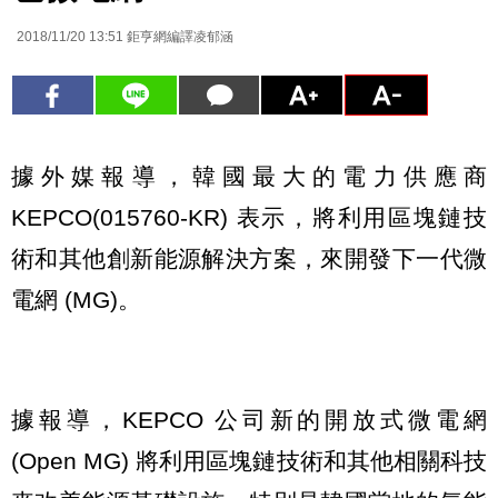
2018/11/20 13:51
鉅亨網編譯凌郁涵
據外媒報導，韓國最大的電力供應商
KEPCO(015760-KR) 表示，將利用區塊鏈技
術和其他創新能源解決方案，來開發下一代微
電網 (MG)。
據報導，KEPCO 公司新的開放式微電網
(Open MG) 將利用區塊鏈技術和其他相關科技