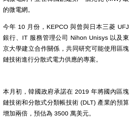
的微電網。
今年 10 月份，KEPCO 與曾與日本三菱 UFJ
銀行、IT 服務管理公司 Nihon Unisys 以及東
京大學建立合作關係，共同研究可能使用區塊
鏈技術進行分散式電力供應的專案。
本月初，韓國政府承諾在 2019 年將國內區塊
鏈技術和分散式分類帳技術 (DLT) 產業的預算
增加兩倍，預估為 3500 萬美元。