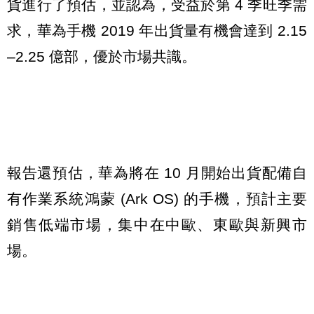
貨進行了預估，並認為，受益於第 4 季旺季需
求，華為手機 2019 年出貨量有機會達到 2.15
–2.25 億部，優於市場共識。
報告還預估，華為將在 10 月開始出貨配備自
有作業系統鴻蒙 (Ark OS) 的手機，預計主要
銷售低端市場，集中在中歐、東歐與新興市
場。