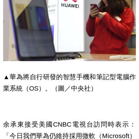
▲華為將自行研發的智慧手機和筆記型電腦作
業系統（OS）。（圖／中央社）
余承東接受美國CNBC電視台訪問時表示：
「今日我們華為仍維持採用微軟（Microsoft）