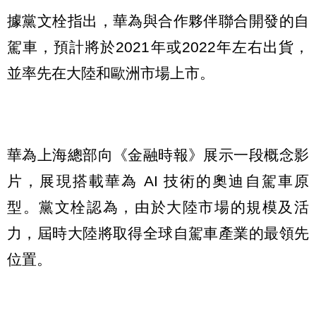
據黨文栓指出，華為與合作夥伴聯合開發的自
駕車，預計將於2021年或2022年左右出貨，
並率先在大陸和歐洲市場上市。
華為上海總部向《金融時報》展示一段概念影
片，展現搭載華為 AI 技術的奧迪自駕車原
型。黨文栓認為，由於大陸市場的規模及活
力，屆時大陸將取得全球自駕車產業的最領先
位置。