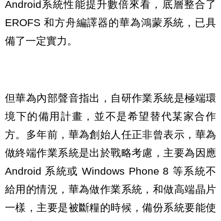
Android系統性能提升數倍來看，底層整合了
EROFS 和方舟編譯器的華為鴻蒙系統，已具
備了一定實力。
但華為內部聲音指出，自研作業系統是極端環
境下的備用計畫，並不是希望替代某家合作
方。多年前，華為創始人任正非曾表示，華為
做終端作業系統是出於戰略考慮，主要為因應
Android 系統或 Windows Phone 8 等系統不
給用的情況，華為做作業系統，和做高端晶片
一樣，主要是被斷糧的時候，備份系統要能使