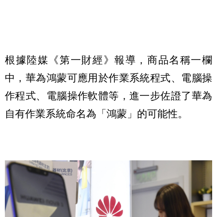
根據陸媒《第一財經》報導，商品名稱一欄
中，華為鴻蒙可應用於作業系統程式、電腦操
作程式、電腦操作軟體等，進一步佐證了華為
自有作業系統命名為「鴻蒙」的可能性。