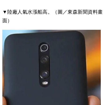
▼陸廠人氣水漲船高。（圖／東森新聞資料畫
面）