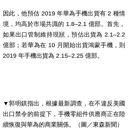
因此，他預估 2019 年華為手機出貨有 2 種情
境，均高於市場共識的 1.8–2.1 億部。首先，
如果出口管制維持現狀，預估出貨為 2.1–2.2
億部；若華為在 10 月開始出貨鴻蒙手機，則
2019 年手機出貨為 2.15–2.25 億部。
▼郭明錤指出，根據最新調查，在不違反美國
出口禁令的前提下，手機零組件供應商正在陸
續恢復與華為的商業關係。（圖／東森新聞）