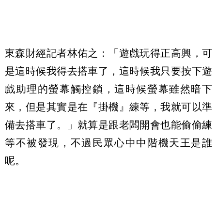
東森財經記者林佑之：「遊戲玩得正高興，可
是這時候我得去搭車了，這時候我只要按下遊
戲助理的螢幕觸控鎖，這時候螢幕雖然暗下
來，但是其實是在『掛機』練等，我就可以準
備去搭車了。」就算是跟老闆開會也能偷偷練
等不被發現，不過民眾心中中階機天王是誰
呢。