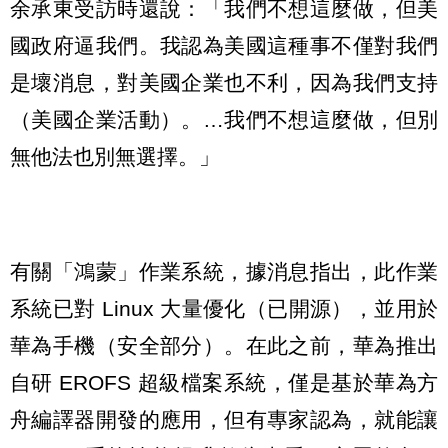
余承東受訪時還說：「我們不想這麼做，但美
國政府逼我們。我認為美國這種事不僅對我們
是壞消息，對美國企業也不利，因為我們支持
（美國企業活動）。…我們不想這麼做，但別
無他法也別無選擇。」
有關「鴻蒙」作業系統，據消息指出，此作業
系統已對 Linux 大量優化（已開源），並用於
華為手機（安全部分）。在此之前，華為推出
自研 EROFS 超級檔案系統，僅是基於華為方
舟編譯器開發的應用，但有專家認為，就能讓