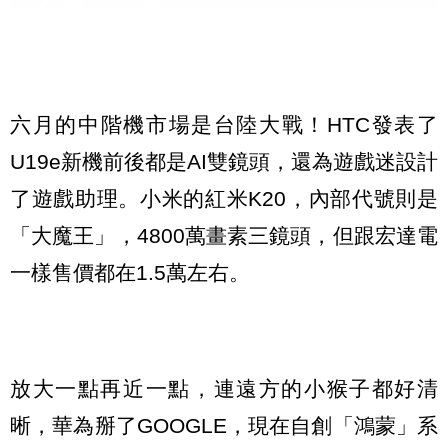
六月的中階機市場是台陸大戰！HTC發表了
U19e新機前後都是AI雙鏡頭，還為遊戲迷設計
了遊戲助理。小米的紅米K20，內部代號則是
「大魔王」，4800萬畫素三鏡頭，但跟宏達電
一樣售價都在1.5萬左右。
放大一點再近一點，連遠方的小猴子都好清
晰，華為掰了GOOGLE，現在自創「鴻蒙」系