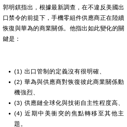
郭明錤指出，根據最新調查，在不違反美國出
口禁令的前提下，手機零組件供應商正在陸續
恢復與華為的商業關係。他指出如此變化的關
鍵是：
(1) 出口管制的定義沒有很明確、
(2) 華為與供應商對恢復彼此商業關係動
機強烈、
(3) 供應鏈全球化與技術自主性程度高、
(4) 近期中美衝突的焦點轉移至其他主
題。