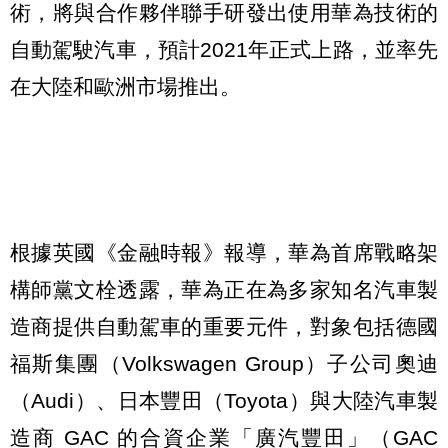
術，將與合作夥伴聯手研發出使用華為技術的
自動駕駛汽車，預計2021年正式上路，並率先
在大陸和歐洲市場推出。
根據英國《金融時報》報導，華為首席戰略架
構師黨文栓透露，華為正在為多家知名汽車製
造商提供自動駕車的重要元件，對象包括德國
福斯集團（Volkswagen Group）子公司奧迪
（Audi）、日本豐田（Toyota）與大陸汽車製
造商 GAC 的合資企業「廣汽豐田」（GAC