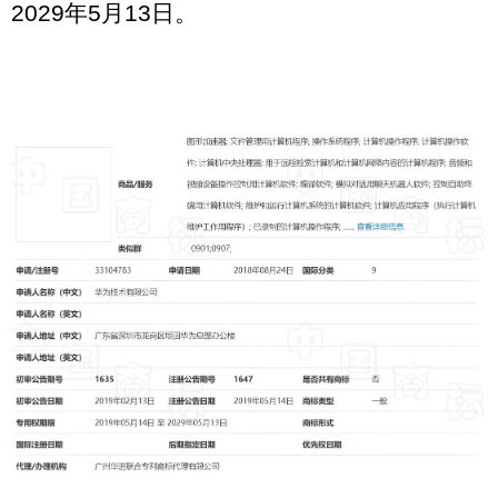
2029年5月13日。