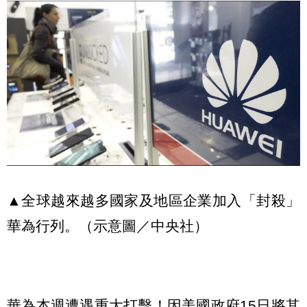
▲全球越來越多國家及地區企業加入「封殺」
華為行列。（示意圖／中央社）
華為本週遭遇重大打擊！因美國政府15日將其