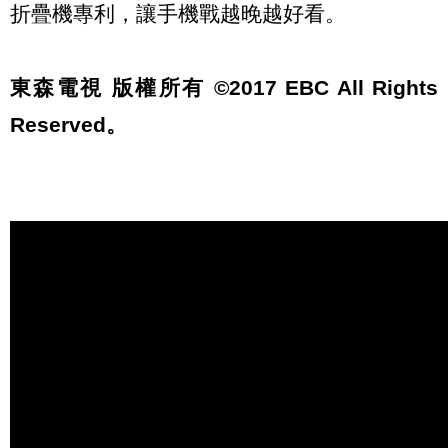
折疊機專利，讓手機戰越晚越好看。
東森電視 版權所有 ©2017 EBC All Rights
Reserved。