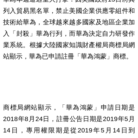
列入貿易黑名單，禁止美國企業供應零組件和
技術給華為，全球越來越多國家及地區企業加
入「封殺」華為行列，而華為決定自力研發作
業系統。根據大陸國家知識財產權局商標局網
站顯示，華為已申請註冊「華為鴻蒙」商標。
商標局網站顯示，「華為鴻蒙」申請日期是
2018年8月24日，註冊公告日期是2019年5月
14日，專用權限期是從2019年5月14日到