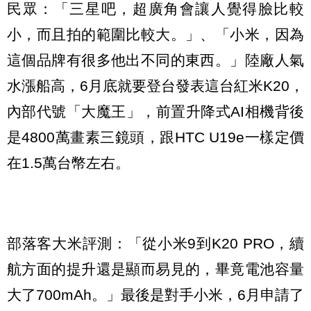
民眾：「三星吧，超廣角會讓人覺得臉比較
小，而且拍的範圍比較大。」、「小米，因為
這個品牌有很多他出不同的東西。」陸廠人氣
水漲船高，6月底就要登台發表這台紅米K20，
內部代號「大魔王」，前置升降式AI相機背後
是4800萬畫素三鏡頭，跟HTC U19e一樣定價
在1.5萬台幣左右。
部落客大米評測：「從小米9到K20 PRO，續
航方面的提升還是顯而易見的，畢竟電池容量
大了700mAh。」最後是對手小米，6月申請了