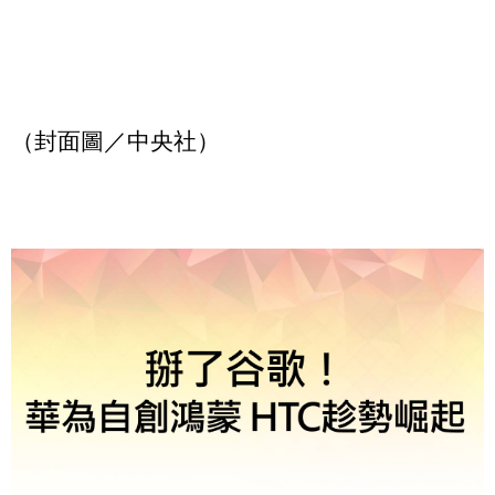
（封面圖／中央社）