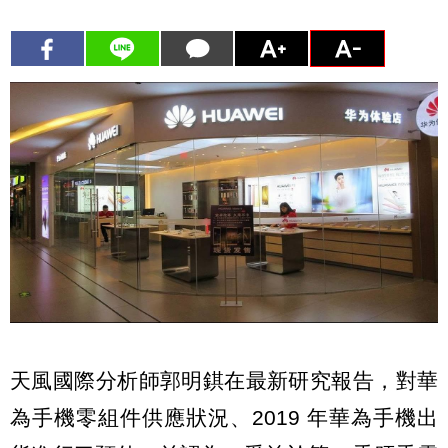
天風國際分析師郭明錤在最新研究報告，對華
為手機零組件供應狀況、2019 年華為手機出