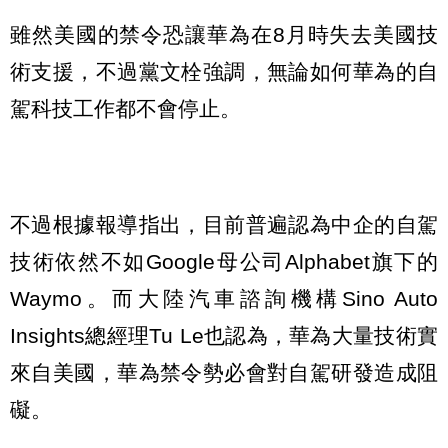
雖然美國的禁令恐讓華為在8月時失去美國技
術支援，不過黨文栓強調，無論如何華為的自
駕科技工作都不會停止。
不過根據報導指出，目前普遍認為中企的自駕
技術依然不如Google母公司Alphabet旗下的
Waymo。而大陸汽車諮詢機構Sino Auto
Insights總經理Tu Le也認為，華為大量技術實
來自美國，華為禁令勢必會對自駕研發造成阻
礙。