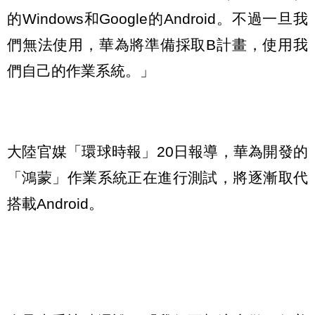
的Windows和Google的Android。不過一旦我
們無法使用，華為將準備採取B計畫，使用我
們自己的作業系統。」
大陸官媒「環球時報」20日報導，華為開發的
「鴻蒙」作業系統正在進行測試，將逐漸取代
搭載Android。