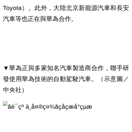
Toyota）。此外，大陸北京新能源汽車和長安
汽車等也正在與華為合作。
▼華為正與多家知名汽車製造商合作，聯手研
發使用華為技術的自動駕駛汽車。（示意圖／
中央社）