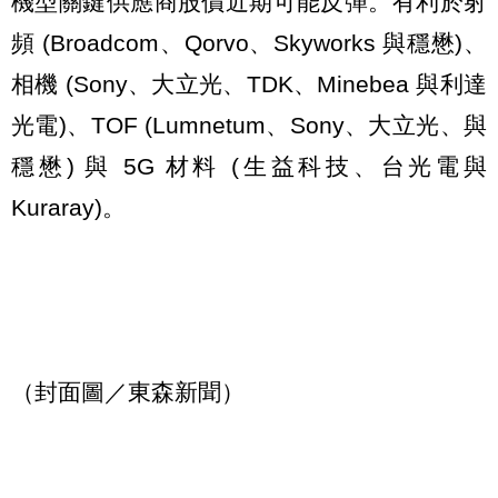
機型關鍵供應商股價近期可能反彈。有利於射
頻 (Broadcom、Qorvo、Skyworks 與穩懋)、
相機 (Sony、大立光、TDK、Minebea 與利達
光電)、TOF (Lumnetum、Sony、大立光、與
穩懋) 與 5G 材料 (生益科技、台光電與
Kuraray)。
（封面圖／東森新聞）