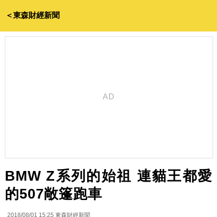
＜東森財經新聞
BMW Z系列的始祖 連貓王都愛
的507敞篷跑車
2018/08/01 15:25
東森財經新聞