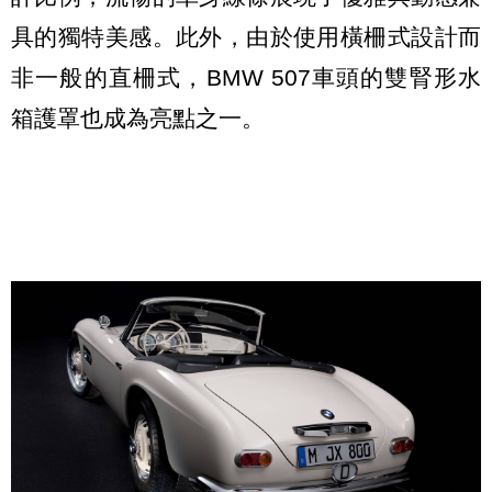
具的獨特美感。此外，由於使用橫柵式設計而
非一般的直柵式，BMW 507車頭的雙腎形水
箱護罩也成為亮點之一。