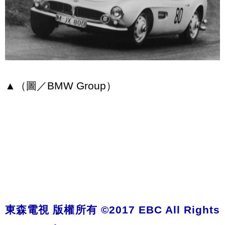
▲（圖／BMW Group）
東森電視 版權所有 ©2017 EBC All Rights