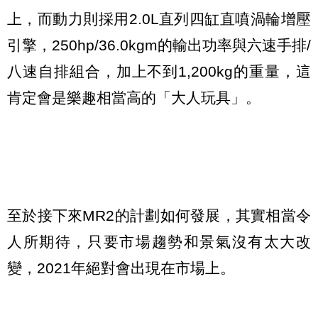
上，而動力則採用2.0L直列四缸直噴渦輪增壓
引擎，250hp/36.0kgm的輸出功率與六速手排/
八速自排組合，加上不到1,200kg的重量，這
肯定會是樂趣相當高的「大人玩具」。
至於接下來MR2的計劃如何發展，其實相當令
人所期待，只要市場趨勢和景氣沒有太大改
變，2021年絕對會出現在市場上。