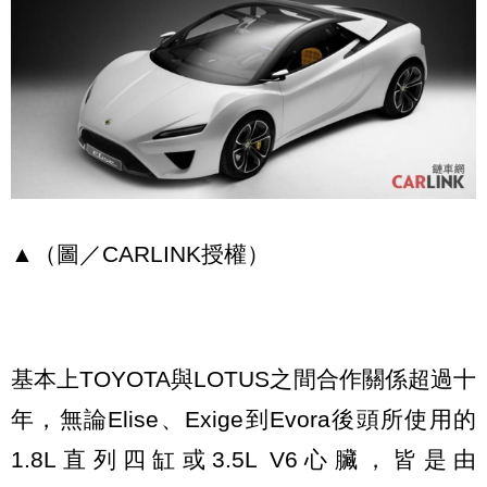
▲（圖／CARLINK授權）
基本上TOYOTA與LOTUS之間合作關係超過十
年，無論Elise、Exige到Evora後頭所使用的
1.8L直列四缸或3.5L V6心臟，皆是由