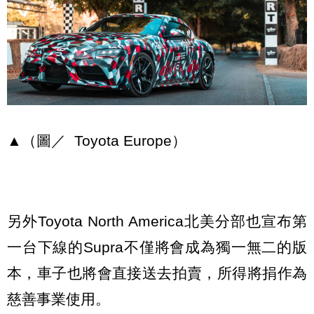
▲（圖／ Toyota Europe）
另外Toyota North America北美分部也宣布第
一台下線的Supra不僅將會成為獨一無二的版
本，車子也將會直接送去拍賣，所得將捐作為
慈善事業使用。