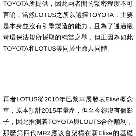
TOYOTA所提供，因此兩者間的緊密程度不可
言喻，當然LOTUS之所以選擇TOYOTA，主要
是本身並沒有引擎製造的能力，且為了通過嚴
苛環保法規所採取的穩當之舉，但正因為如此
TOYOTA和LOTUS等同於生命共同體。
再者LOTUS從2010年巴黎車展發表Elise概念
車，原本預計2015年量產，但至今卻沒有個影
子，因此推測若TOYOTA與LOUTS合作順利，
那麼第四代MR2應該會架構在新Elise的基礎