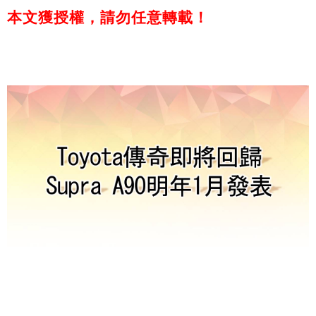
本文獲授權，請勿任意轉載！