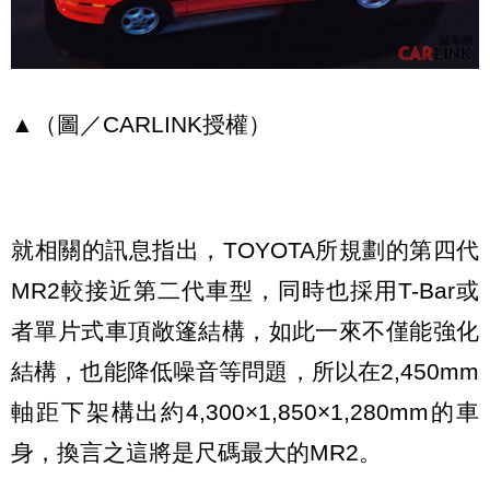
▲（圖／CARLINK授權）
就相關的訊息指出，TOYOTA所規劃的第四代
MR2較接近第二代車型，同時也採用T-Bar或
者單片式車頂敞篷結構，如此一來不僅能強化
結構，也能降低噪音等問題，所以在2,450mm
軸距下架構出約4,300×1,850×1,280mm的車
身，換言之這將是尺碼最大的MR2。