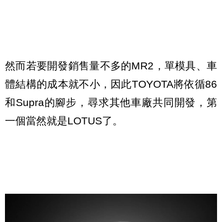
然而若要開發銷售量不多的MR2，單模具、車
體結構的成本就不小，因此TOYOTA將依循86
和Supra的腳步，尋求其他車廠共同開發，第
一個當然就是LOTUS了。