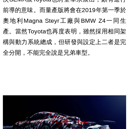
前導的意味。而量產版將會在2019年第一季於
奧地利Magna Steyr工廠與BMW Z4一同生
產。當然Toyota也再度表明，雖然採用相同架
構與動力系統總成，但研發與設定上二者是完
全分開，不能完全說是兄弟車型。