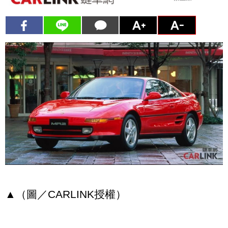
▲（圖／CARLINK授權）