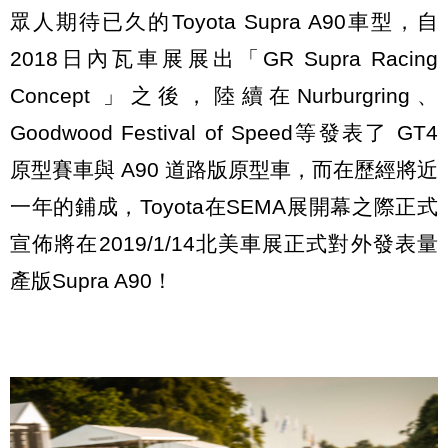
眾人期待已久的Toyota Supra A90車型，自
2018日內瓦車展展出「GR Supra Racing
Concept 」之後，陸續在Nurburgring、
Goodwood Festival of Speed等發表了 GT4
原型賽車與 A90 道路版原型車，而在歷經將近
一年的鋪成，Toyota在SEMA展開幕之際正式
宣佈將在2019/1/14北美車展正式對外發表量
產版Supra A90！