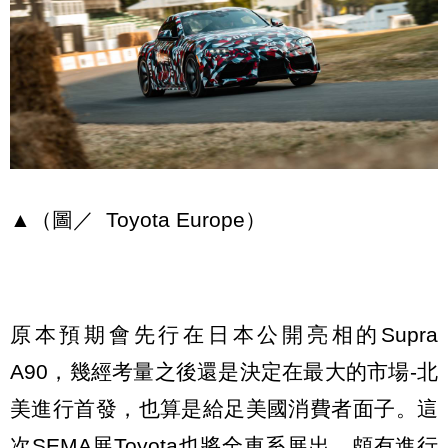
▲（圖／ Toyota Europe）
原本預期會先行在日本公開亮相的Supra
A90，幾經考量之後還是決定在最大的市場-北
美進行首發，也算是給足美國消費者面子。這
次SEMA展Toyota也將全車系展出，頗有進行