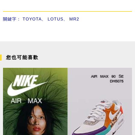
關鍵字：
TOYOTA
、
LOTUS
、
MR2
您也可能喜歡