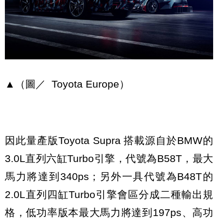
▲（圖／ Toyota Europe）
因此量產版Toyota Supra 搭載源自於BMW的
3.0L直列六缸Turbo引擎，代號為B58T，最大
馬力將達到340ps；另外一具代號為B48T的
2.0L直列四缸Turbo引擎會區分成二種輸出規
格，低功率版本最大馬力將達到197ps、高功