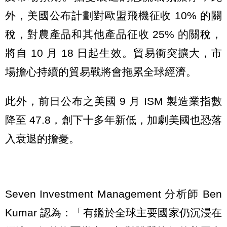
外，美國公布計劃對歐盟飛機征收 10% 的關
稅，對農產品和其他產品征收 25% 的關稅，
將自 10 月 18 日起生效。貿易衝突擴大，市
場擔心持續的貿易戰將會拖累全球經濟。
此外，前日公布之美國 9 月 ISM 製造業指數
降至 47.8，創下十多年新低，加劇美國也恐落
入衰退的擔憂。
Seven Investment Management 分析師 Ben
Kumar 認為：「有鑑於全球主要國家仍沉浸在