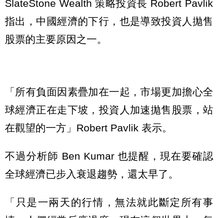
SlateStone Wealth 策略投資長 Robert Pavlik
指出，中國經濟的下行，也是導致投資人拋售
股票的主要原因之一。
「所有負面因素疊加在一起，市場更加擔心全
球經濟正在走下坡，投資人加速拋售股票，站
在觀望的一方」Robert Pavlik 表示。
不過分析師 Ben Kumar 也提醒，現在要確認
全球經濟已步入衰退趨勢，還太早了。
「只是一兩天的行情，無法就此斷定所有事