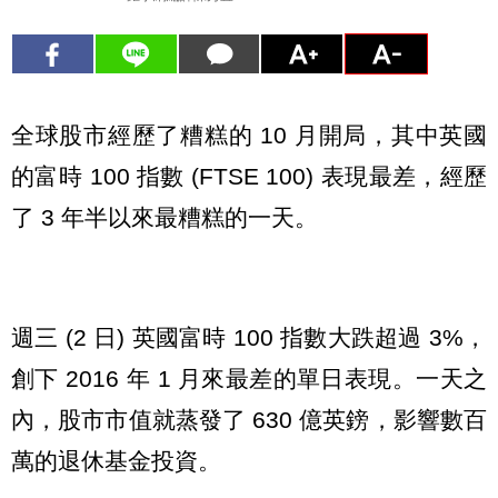
全球股市經歷了糟糕的 10 月開局，其中英國
的富時 100 指數 (FTSE 100) 表現最差，經歷
了 3 年半以來最糟糕的一天。
週三 (2 日) 英國富時 100 指數大跌超過 3%，
創下 2016 年 1 月來最差的單日表現。一天之
內，股市市值就蒸發了 630 億英鎊，影響數百
萬的退休基金投資。