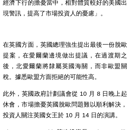
經濟下行的擔憂當中，相對體質較好的美國出
現警訊，提高了市場投資人的憂慮」。
在英國方面，英國總理強生提出最後一份脫歐
提案，在愛爾蘭邊境做出提議，在過渡期之
後，北愛爾蘭將隸屬英國海關，而非歐盟關
稅。據悉歐盟方面拒絕的可能性高。
此外，英國政府計劃議會從 10 月 8 日晚上起
休會，市場擔憂英國脫歐問題難以順利解決，
投資人關注英國女王於 10 月 14 日的演講。