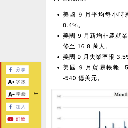
美國 9 月平均每小時薪
0.4%。
美國 9 月新增非農就業報
修至 16.8 萬人。
美國 9 月失業率報 3.5
美國 9 月貿易帳報 -
-540 億美元。