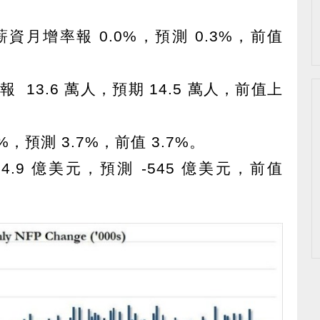
資月增率報 0.0%，預測 0.3%，前值
 13.6 萬人，預期 14.5 萬人，前值上
%，預測 3.7%，前值 3.7%。
54.9 億美元，預測 -545 億美元，前值