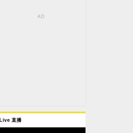
Live 直播