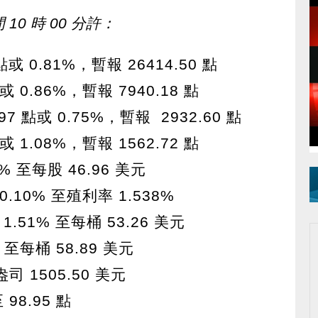
10 時 00 分許：
或 0.81%，暫報 26414.50 點
 0.86%，暫報 7940.18 點
97 點或 0.75%，暫報 2932.60 點
 1.08%，暫報 1562.72 點
% 至每股 46.96 美元
10% 至殖利率 1.538%
1.51% 至每桶 53.26 美元
至每桶 58.89 美元
司 1505.50 美元
98.95 點