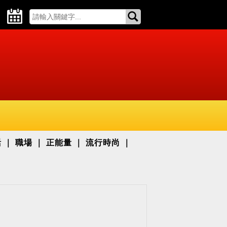
活
職場
正能量
流行時尚