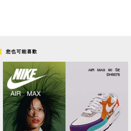
您也可能喜歡