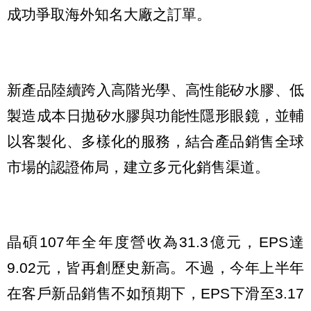
成功爭取海外知名大廠之訂單。
新產品陸續跨入高階光學、高性能矽水膠、低
製造成本日拋矽水膠與功能性隱形眼鏡，並輔
以客製化、多樣化的服務，結合產品銷售全球
市場的認證佈局，建立多元化銷售渠道。
晶碩107年全年度營收為31.3億元，EPS達
9.02元，皆再創歷史新高。不過，今年上半年
在客戶新品銷售不如預期下，EPS下滑至3.17