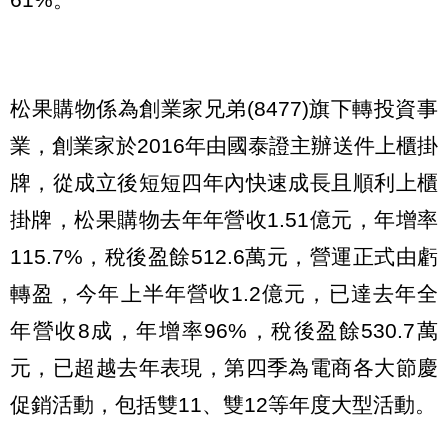
松果購物係為創業家兄弟(8477)旗下轉投資事
業，創業家於2016年由國泰證主辦送件上櫃掛
牌，從成立後短短四年內快速成長且順利上櫃
掛牌，松果購物去年年營收1.51億元，年增率
115.7%，稅後盈餘512.6萬元，營運正式由虧
轉盈，今年上半年營收1.2億元，已達去年全
年營收8成，年增率96%，稅後盈餘530.7萬
元，已超越去年表現，第四季為電商各大節慶
促銷活動，包括雙11、雙12等年度大型活動。