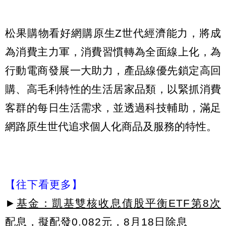
松果購物看好網購原生Z世代經濟能力，將成
為消費主力軍，消費習慣轉為全面線上化，為
行動電商發展一大助力，產品線優先鎖定高回
購、高毛利特性的生活居家品類，以緊抓消費
客群的每日生活需求，並透過科技輔助，滿足
網路原生世代追求個人化商品及服務的特性。
【往下看更多】
►
基金：凱基雙核收息債股平衡ETF第8次
配息，擬配發0.082元，8月18日除息