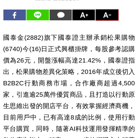
國泰金(2882)旗下國泰證主辦承銷松果購物
(6740)今(16)日正式興櫃掛牌，每股參考認購
價為26元，開盤漲幅高達21.42%，國泰證指
出，松果購物差異化策略，2016年成立後切入
B2B2C行動商務市場，合作廠商超過4,500
家，引進逾25萬件優質商品，且打造以行動原
生思維出發的開店平台，有效掌握經濟商機，
目前用戶中，已有高達8成的比例，使用行動
平台購買，同時，隨著AI科技運用發揮精準的