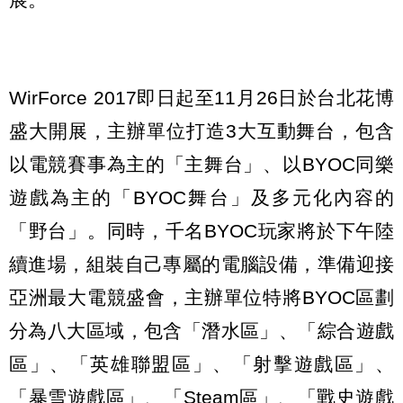
WirForce 2017即日起至11月26日於台北花博
盛大開展，主辦單位打造3大互動舞台，包含
以電競賽事為主的「主舞台」、以BYOC同樂
遊戲為主的「BYOC舞台」及多元化內容的
「野台」。同時，千名BYOC玩家將於下午陸
續進場，組裝自己專屬的電腦設備，準備迎接
亞洲最大電競盛會，主辦單位特將BYOC區劃
分為八大區域，包含「潛水區」、「綜合遊戲
區」、「英雄聯盟區」、「射擊遊戲區」、
「暴雪遊戲區」、「Steam區」、「戰史遊戲