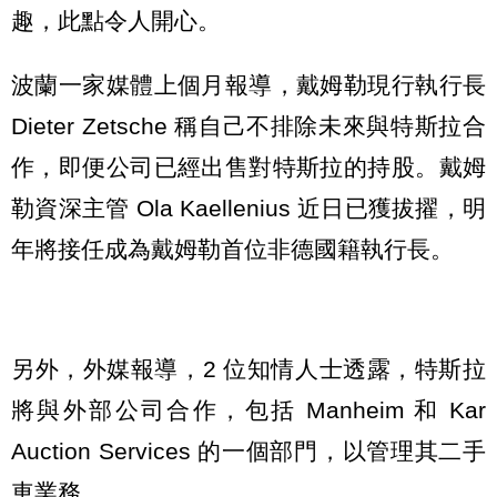
趣，此點令人開心。
波蘭一家媒體上個月報導，戴姆勒現行執行長
Dieter Zetsche 稱自己不排除未來與特斯拉合
作，即便公司已經出售對特斯拉的持股。戴姆
勒資深主管 Ola Kaellenius 近日已獲拔擢，明
年將接任成為戴姆勒首位非德國籍執行長。
另外，外媒報導，2 位知情人士透露，特斯拉
將與外部公司合作，包括 Manheim 和 Kar
Auction Services 的一個部門，以管理其二手
車業務。