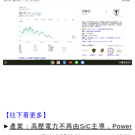
【往下看更多】
►
產業：高壓電力不再由SiC主導，Power