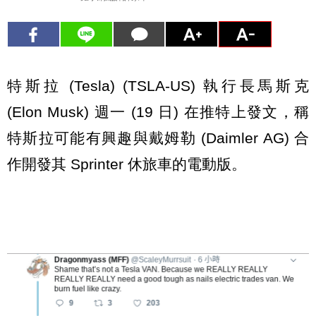
特斯拉 (Tesla) (TSLA-US) 執行長馬斯克
(Elon Musk) 週一 (19 日) 在推特上發文，稱
特斯拉可能有興趣與戴姆勒 (Daimler AG) 合
作開發其 Sprinter 休旅車的電動版。