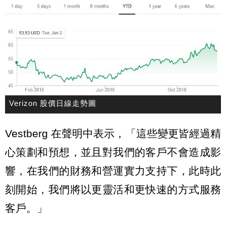
Verizon 股價日線走勢圖
Vestberg 在聲明中表示，「這些變更皆經過精
心策劃和預想，並且對我們的客戶不會造成影
響，在我們的財務和營運實力支持下，此時此
刻開始，我們將以更靈活和更快速的方式服務
客戶。」