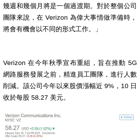
幾週和幾個月將是一個過渡期。對於整個公司
團隊來說，在 Verizon 為偉大事情做準備時，
將會有機會以不同的形式工作。」
Verizon 在今年秋季宣布重組，旨在推動 5G
網路服務發展之前，精進員工團隊，進行人數
削減。該公司今年以來股價漲幅近 9%，10 日
收於每股 58.27 美元。