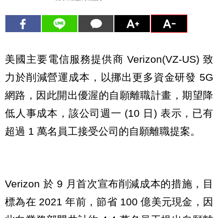
美國主要電信服務提供商 Verizon(VZ-US) 致
力於削減營運成本，以挪出更多資金研發 5G
網路，因此開出優渥的自願離職計畫，期望降
低人事成本，該公司週一 (10 日) 表示，已有
超過 1 萬名員工接受公司的自願離職提案。
Verizon 於 9 月首次宣布削減成本的措施，目
標為在 2021 年前，節省 100 億美元現金，因