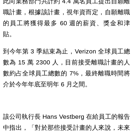
此向業務部門共計約 4.4 萬名員工提出自願離
職計畫，根據該計畫，視年資而定，自願離職
的員工將獲得最多 60 週的薪資、獎金和津
貼。
到今年第 3 季結束為止，Verizon 全球員工總
數為 15 萬 2300 人，目前接受離職計畫的人
數約占全球員工總數的 7%，最終離職時間將
介於今年年底至明年 6 月之間。
該公司執行長 Hans Vestberg 在給員工的報告
中指出，「對於那些接受計畫的人來說，未來