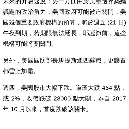
未來的升息速度；另一方面由於美墨邊界築牆
議題的政治角力，美國政府可能被迫關門，美
國幾個重要政府機構的預算，將於週五 (21 日)
午夜到期，若期限無法延長，耶誕節前，這些
機構可能將要關門。
另外，美國國防部長馬提斯週四辭職，更讓首
都雪上加霜。
週四，美國股市大幅下跌。道瓊大跌 464 點，
或 2%，收盤跌破 23000 點大關，為自 2017
年 10 月以來，首度跌破該關卡。