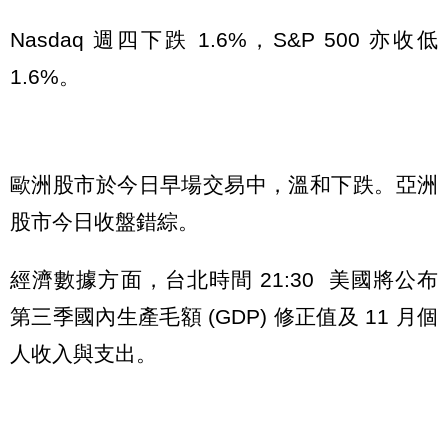
Nasdaq 週四下跌 1.6%，S&P 500 亦收低
1.6%。
歐洲股市於今日早場交易中，溫和下跌。亞洲
股市今日收盤錯綜。
經濟數據方面，台北時間 21:30 美國將公布
第三季國內生產毛額 (GDP) 修正值及 11 月個
人收入與支出。