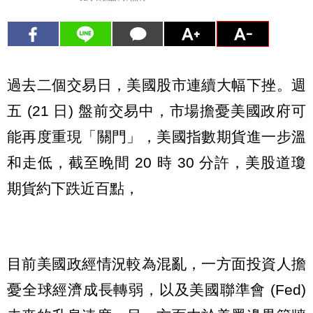
過去二個交易日，美國股市連續大幅下挫。週
五 (21 日) 盤前交易中，市場擔憂美國政府可
能再度重現「關門」，美國指數期貨進一步溫
和走低，截至晚間 20 時 30 分許，美股道瓊
期貨約下跌近百點，
目前美國政經情況較為混亂，一方面投資人擔
憂全球經濟成長轉弱，以及美國聯準會 (Fed)