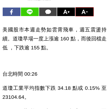
美國股市本週走勢如雲霄飛車，週五震盪持
續。道瓊早場一度上漲逾 160 點，而後回檔走
低 ，下跌逾 155 點。
台北時間 00:26
道瓊工業平均指數下跌 34.18 點或 0.15% 至
23104.64。