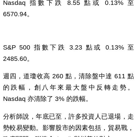
Nasdaq 指數下跌 8.55 點或 0.13% 至
6570.94。
S&P 500 指數下跌 3.23 點或 0.13% 至
2485.60。
週四，道瓊收高 260 點，清除盤中達 611 點
的跌幅，創八年來最大盤中反轉走勢。
Nasdaq 亦清除了 3% 的跌幅。
分析師說，年底已至，許多投資人已退場，走
勢較易變動。影響股市的因素包括，貿易戰，