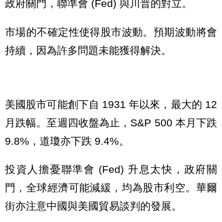
政府關門，聯準會 (Fed) 與川普的對立。
市場的不確定性使得股市波動。預期波動將會
持續，因為許多問題未能獲得解決。
美國股市可能創下自 1931 年以來，最大的 12
月跌幅。至週四收盤為止，S&P 500 本月下跌
9.8%，道瓊亦下跌 9.4%。
投資人擔憂聯準會 (Fed) 升息太快，政府關
門，全球經濟可能減緩，均為股市利空。華爾
街亦注意中國與美國貿易談判的發展。