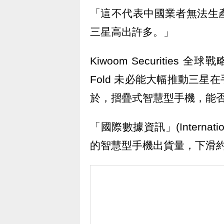
「這不代表中國業者無法生
三星高出許多。」
Kiwoom Securities 全
Fold 未必能大幅推動三星
於，摺疊式智慧型手機，能
「國際數據資訊」(Internatio
的智慧型手機出貨量，下滑約