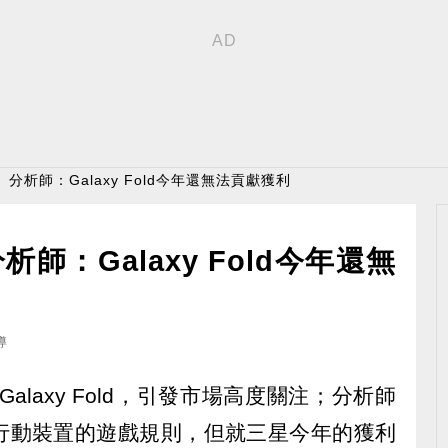
分析師：Galaxy Fold今年還無法貢獻獲利
師：Galaxy Fold今年還無
導
alaxy Fold，引發市場高度關注；分析師
行動裝置的遊戲規則，但就三星今年的獲利