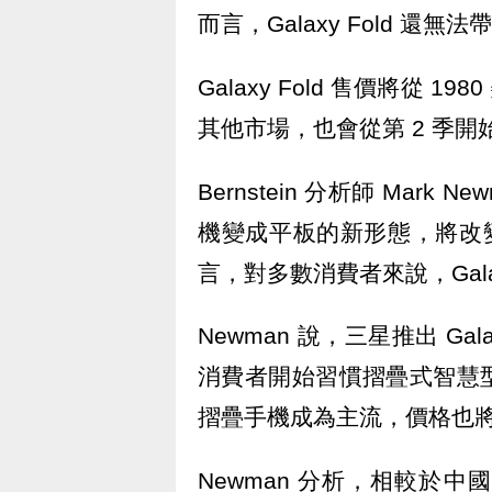
而言，Galaxy Fold 還無
Galaxy Fold 售價將從 1
其他市場，也會從第 2 季開
Bernstein 分析師 Mark
機變成平板的新形態，將改變
言，對多數消費者來說，Galax
Newman 說，三星推出 Ga
消費者開始習慣摺疊式智慧
摺疊手機成為主流，價格也
Newman 分析，相較於