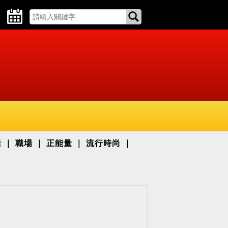
活
職場
正能量
流行時尚