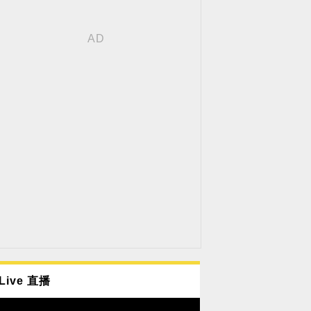
Live 直播