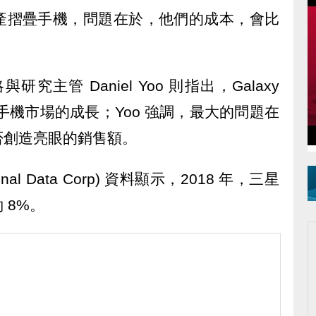
產摺疊手機，問題在於，他們的成本，會比
球戰略與研究主管 Daniel Yoo 則指出，Galaxy
在手機市場的成長；Yoo 強調，最大的問題在
否創造亮眼的銷售額。
nal Data Corp) 資料顯示，2018 年，三星
 8%。