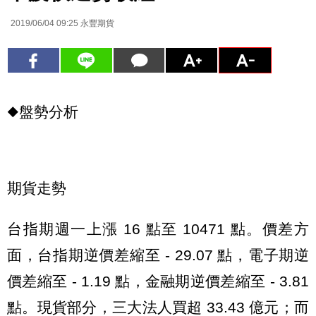
2019/06/04 09:25
永豐期貨
◆盤勢分析
期貨走勢
台指期週一上漲 16 點至 10471 點。價差方
面，台指期逆價差縮至 - 29.07 點，電子期逆
價差縮至 - 1.19 點，金融期逆價差縮至 - 3.81
點。現貨部分，三大法人買超 33.43 億元；而