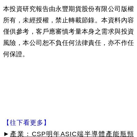
本投資研究報告由永豐期貨股份有限公司版權
所有，未經授權，禁止轉載節錄。本資料內容
僅供參考，客戶應審慎考量本身之需求與投資
風險，本公司恕不負任何法律責任，亦不作任
何保證。
【往下看更多】
►
產業：CSP明年ASIC端半導體產能瓶頸