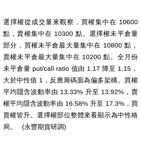
選擇權從成交量來觀察，買權集中在 10600
點，賣權集中在 10300 點。選擇權未平倉量
部分，買權未平倉最大量集中在 10800 點，
賣權未平倉最大量集中在 10200 點。全月份
未平倉量 put/call ratio 值由 1.17 降至 1.15，
大於中性值 1，反應籌碼面為偏多架構。買權
平均隱含波動率由 13.33% 升至 13.92%，賣
權平均隱含波動率由 16.58% 升至 17.3%，買
賣權皆升。選擇權部位整體來看顯示為中性格
局。 (永豐期貨研調)