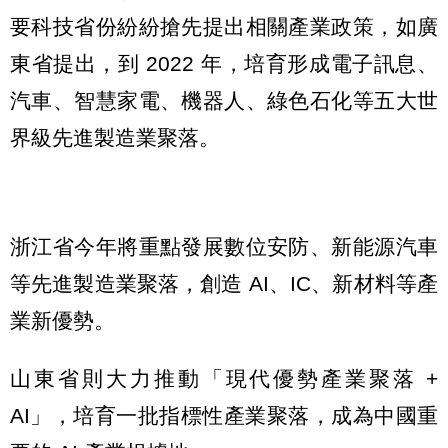
要科技省份紛紛搶先提出相關產業政策，如廣
東省提出，到 2022 年，培育形成電子訊息、
汽車、智慧家電、機器人、綠色石化等五大世
界級先進製造業聚落。
浙江省今年將重點發展數位安防、新能源汽車
等先進製造業聚落，創造 AI、IC、新材料等產
業新優勢。
山東省則大力推動「現代優勢產業聚落 +
AI」，培育一批指標性產業聚落，成為中國重