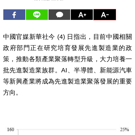
中國官媒新華社今 (4) 日指出，目前中國相關
政府部門正在研究培育發展先進製造業的政
策，推動各類產業聚落轉型升級，大力培養一
批先進製造業族群。AI、半導體、新能源汽車
等新興產業將成為先進製造業聚落發展的重要
方向。