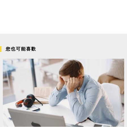
您也可能喜歡