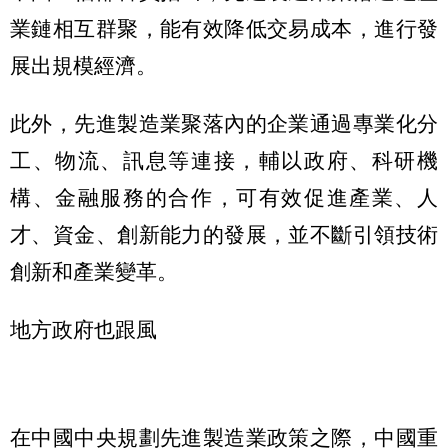
業鏈相互群聚，能有效降低交易成本，進行發
展出規模經濟。
此外，先進製造業聚落內的企業通過專業化分
工、物流、訊息等連接，輔以政府、科研機
構、金融服務的合作，可有效促進產業、人
才、資金、創新能力的發展，並不斷引領技術
創新和產業變革。
地方政府也跟風
在中國中央規劃先進製造業政策之際，中國重