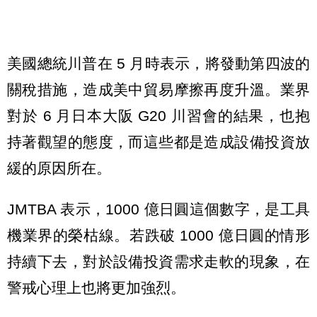
美國總統川普在 5 月時表示，將發動第四波的
關稅措施，造成美中貿易摩擦再度升溫。業界
對於 6 月日本大阪 G20 川習會的結果，也抱
持著觀望的態度，而這些都是造成設備投資放
緩的原因所在。
JMTBA 表示，1000 億日圓這個數字，是工具
機業界的榮枯線。若跌破 1000 億日圓的情形
持續下去，對於設備投資需求走軟的現象，在
警戒心理上也將更加強烈。