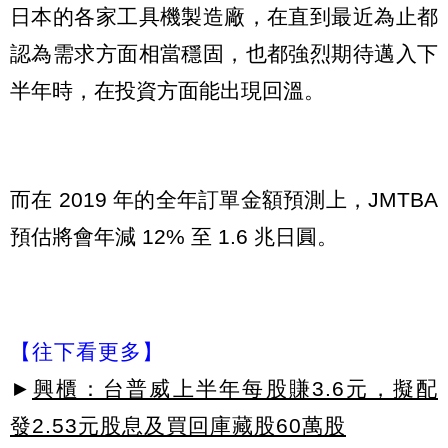
日本的各家工具機製造廠，在直到最近為止都
認為需求方面相當穩固，也都強烈期待邁入下
半年時，在投資方面能出現回溫。
而在 2019 年的全年訂單金額預測上，JMTBA
預估將會年減 12% 至 1.6 兆日圓。
【往下看更多】
►
興櫃：台普威上半年每股賺3.6元，擬配
發2.53元股息及買回庫藏股60萬股