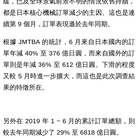
緩，已及全球景氣前景不明的情況依舊持續，
都是日本核心機械訂單減少的主因。這也是連
續第 9 個月，訂單表現遜於去年同期。
根據 JMTBA 的統計，6 月來自日本國內的訂
單年減 40% 至 376 億日圓，而來自國外的訂
單則是年減 36% 至 612 億日圓。下滑的程度
又較 5 月時進一步擴大，而這也是此次調查結
果的特徵所在。
另外在 2019 年 1 ~ 6 月的累計訂單總額，則
較去年同期減少了 29% 至 6818 億日圓。