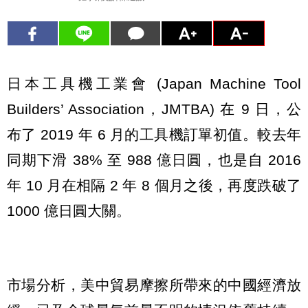
日本工具機工業會 (Japan Machine Tool
Builders’ Association，JMTBA) 在 9 日，公
布了 2019 年 6 月的工具機訂單初值。較去年
同期下滑 38% 至 988 億日圓，也是自 2016
年 10 月在相隔 2 年 8 個月之後，再度跌破了
1000 億日圓大關。
市場分析，美中貿易摩擦所帶來的中國經濟放