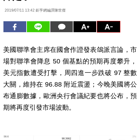
2019/07/11 13:42
鉅亨網編譯陳世傑
美國聯準會主席在國會作證發表鴿派言論，市
場對聯準會降息 50 個基點的預期再度攀升，
美元指數遭受打擊，周四進一步跌破 97 整數
大關，維持在 96.88 附近震盪；今晚美國將公
布通膨數據，歐洲央行會議紀要也將公布，預
期將再度引發市場波動。