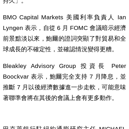
持久」。
BMO Capital Markets 美國利率負責人 Ian
Lyngen 表示，自從 6 月 FOMC 會議暗示經濟
前景黯淡以來，鮑爾的證詞突顯了對貿易和全
球成長的不確定性，並確認情況變得更糟。
Bleakley Advisory Group 投資長 Peter
Boockvar 表示，鮑爾完全支持 7 月降息，並
推斷 7 月以後經濟數據進一步走軟，可能意味
著聯準會將在其後的會議上會有更多動作。
巴克萊銀行駐紐約通膨研究主任 MICHAEL