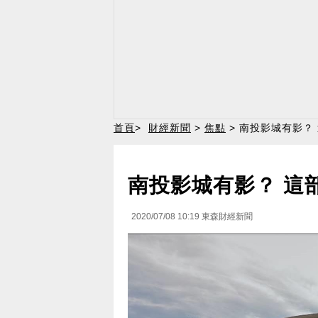
首頁
>
財經新聞
>
焦點
> 南投影城有影？
南投影城有影？ 這
2020/07/08 10:19
東森財經新聞