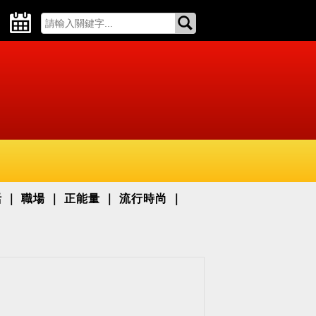
活
職場
正能量
流行時尚