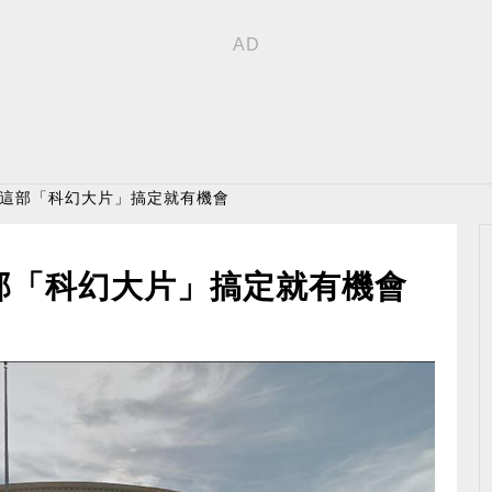
 這部「科幻大片」搞定就有機會
部「科幻大片」搞定就有機會