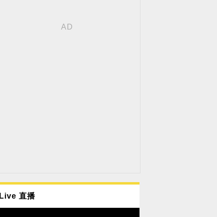
Live 直播