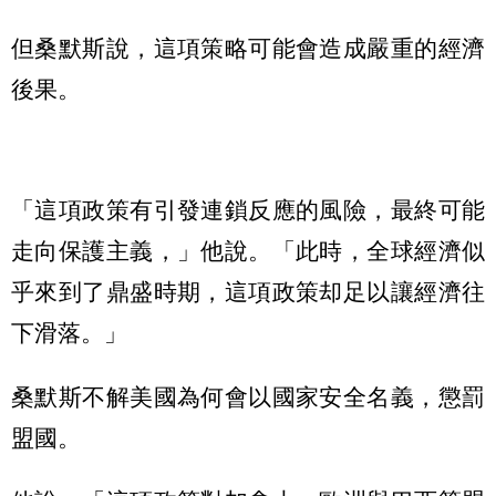
但桑默斯說，這項策略可能會造成嚴重的經濟
後果。
「這項政策有引發連鎖反應的風險，最終可能
走向保護主義，」他說。「此時，全球經濟似
乎來到了鼎盛時期，這項政策却足以讓經濟往
下滑落。」
桑默斯不解美國為何會以國家安全名義，懲罰
盟國。