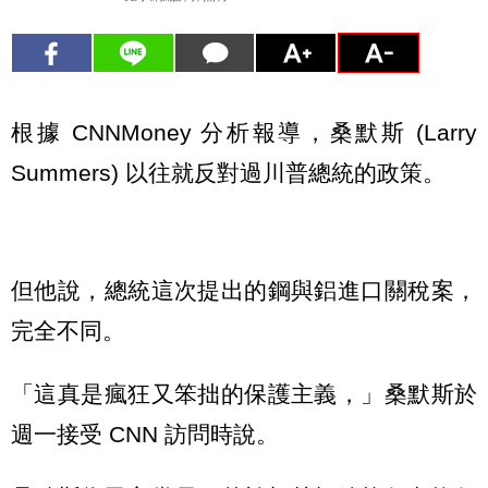
根據 CNNMoney 分析報導，桑默斯 (Larry
Summers) 以往就反對過川普總統的政策。
但他說，總統這次提出的鋼與鋁進口關稅案，
完全不同。
「這真是瘋狂又笨拙的保護主義，」桑默斯於
週一接受 CNN 訪問時說。