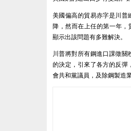
美國偏高的貿易赤字是川普
降，然而在上任的第一年，貿
顯示出該問題有多難解決。
川普將對所有鋼進口課徵關
的決定，引來了各方的反彈
會共和黨議員，及除鋼製造