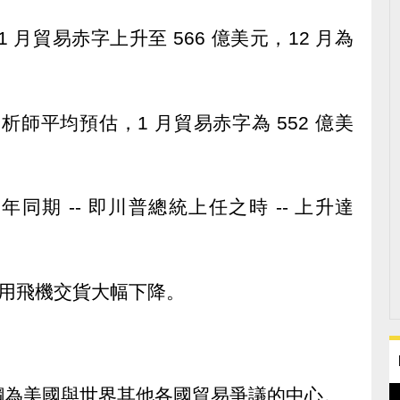
 月貿易赤字上升至 566 億美元，12 月為
查的分析師平均預估，1 月貿易赤字為 552 億美
 年同期 -- 即川普總統上任之時 -- 上升達
商用飛機交貨大幅下降。
鋼為美國與世界其他各國貿易爭議的中心。