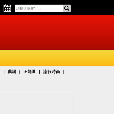
活
職場
正能量
流行時尚