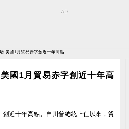
反增 美國1月貿易赤字創近十年高點
 美國1月貿易赤字創近十年高
5%，創近十年高點。自川普總統上任以來，貿