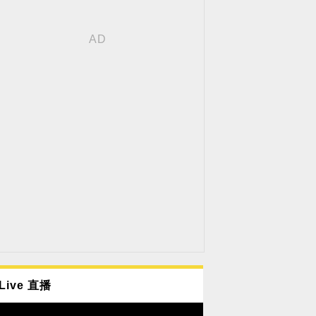
Live 直播