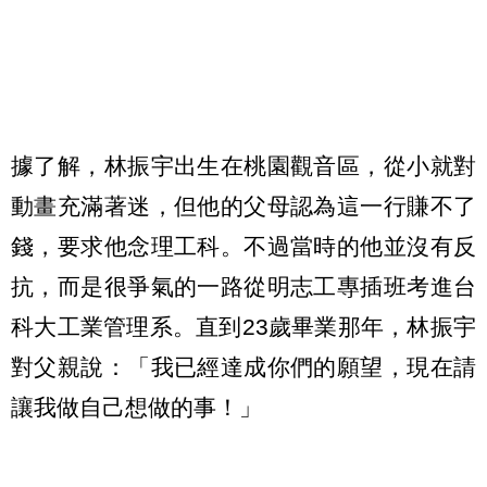
據了解，林振宇出生在桃園觀音區，從小就對
動畫充滿著迷，但他的父母認為這一行賺不了
錢，要求他念理工科。不過當時的他並沒有反
抗，而是很爭氣的一路從明志工專插班考進台
科大工業管理系。直到23歲畢業那年，林振宇
對父親說：「我已經達成你們的願望，現在請
讓我做自己想做的事！」