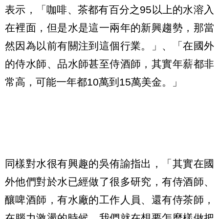
表示，「咖啡、茶都有百分之95以上的水溶入
在裡面，但是水是這一兩年的新興趨勢，那當
然因為以前有關注到這個行業。」、「在國外
的侍水師、品水師甚至侍酒師，其實年薪都非
常高，可能一年都10萬到15萬美金。」
同樣對水很有興趣的吳侑諭指出，「其實在國
外他們對於水已經做了很多研究，有侍酒師、
釀啤酒師，有水廠的工作人員、還有侍茶師，
在腦力激盪的時候，我們就在想要怎麼樣做把