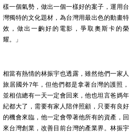
樣一個氣勢，做出一個一樣好的案子，運用台
灣獨特的文化題材，為台灣用最出色的動畫特
效，做出一齣好的電影，爭取奧斯卡的榮
耀。」
相當有熱情的林振宇也透露，雖然他們一家人
旅居國外7年，但他們都是拿著台灣的護照，
並相信總有一天一定會回來，他也坦言爸媽年
紀都大了，需要有家人陪伴照顧，只要有良好
的機會來臨，他一定會帶著他所有的資產，回
來台灣創業，改善目前台灣的產業界。林振宇