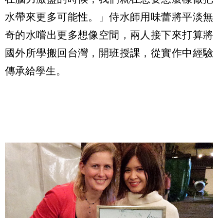
水帶來更多可能性。」侍水師用味蕾將平淡無
奇的水嚐出更多想像空間，兩人接下來打算將
國外所學搬回台灣，開班授課，從實作中經驗
傳承給學生。