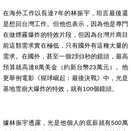
在海外工作以長達7年的林振宇，坦言最後還
是想回台灣工作。但他也表示，因為他是專門
在做煙霧爆炸的特效片段，但因為台灣片商目
前這類需求實在極低，只有國外有這種大量的
需求。在國外，甚至一個2到3秒的鏡頭，最高
預算就高達8萬美金（約新台幣23萬元）。他
更舉例電影《猩球崛起：最後決戰》中，光是
基地雪崩大爆炸的特效，就有100個鏡頭。
據林振宇透露，光是他個人的底薪就有500萬