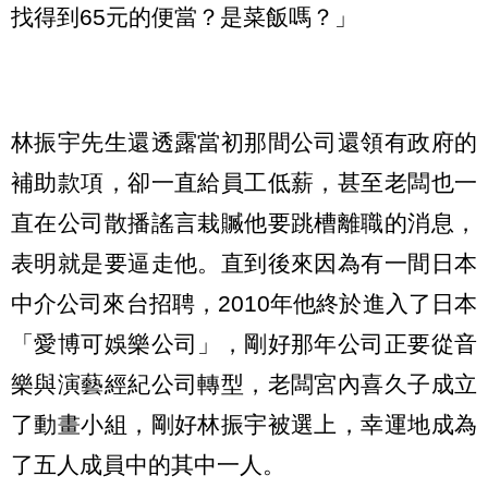
找得到65元的便當？是菜飯嗎？」
林振宇先生還透露當初那間公司還領有政府的
補助款項，卻一直給員工低薪，甚至老闆也一
直在公司散播謠言栽贓他要跳槽離職的消息，
表明就是要逼走他。直到後來因為有一間日本
中介公司來台招聘，2010年他終於進入了日本
「愛博可娛樂公司」，剛好那年公司正要從音
樂與演藝經紀公司轉型，老闆宮內喜久子成立
了動畫小組，剛好林振宇被選上，幸運地成為
了五人成員中的其中一人。