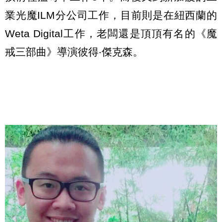
業光魔ILM分公司工作，目前則是在紐西蘭的
Weta Digital工作，老闆還是頂頂有名的《魔
戒三部曲》導演彼得‧傑克森。