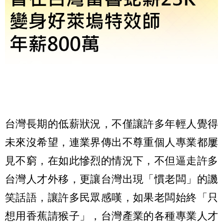
台灣長期的低薪狀況，不僅讓許多年輕人覺得
未來沒希望，連業界傳出不尊重個人專業都屢
見不窮，在如此慘烈的情況下，不但逼走許多
台灣人才外移，更讓台灣出現「慣老闆」的譏
笑話語，讓許多民眾感嘆，如果老闆始終「只
想用香蕉請猴子」，台灣產業的各種專業人才