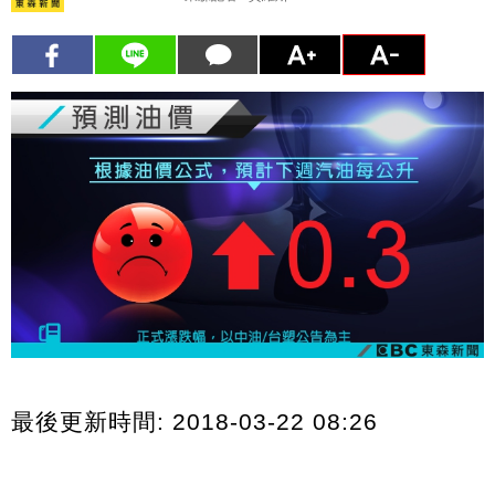
最後更新時間: 2018-03-22 08:26