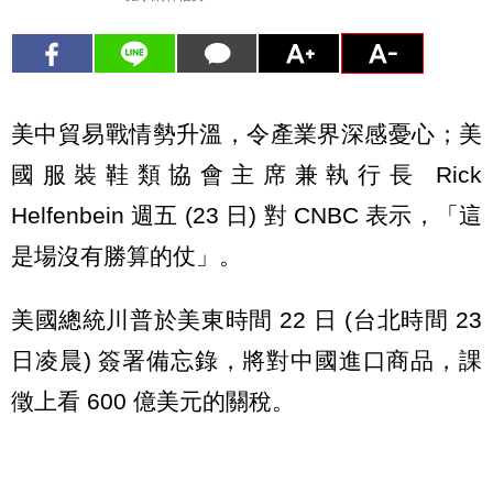
美中貿易戰情勢升溫，令產業界深感憂心；美
國服裝鞋類協會主席兼執行長 Rick
Helfenbein
週五 (23 日) 對 CNBC 表示，「這
是場沒有勝算的仗」。
美國總統川普於美東時間 22 日 (台北時間 23
日凌晨) 簽署備忘錄，將對中國進口商品，課
徵上看 600 億美元的關稅。