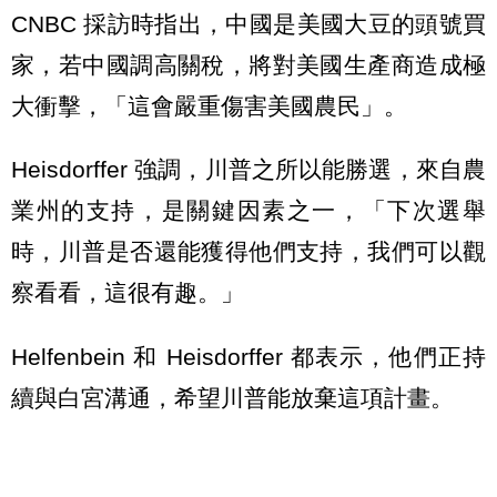
CNBC 採訪時指出，中國是美國大豆的頭號買
家，若中國調高關稅，將對美國生產商造成極
大衝擊，「這會嚴重傷害美國農民」。
Heisdorffer 強調，川普之所以能勝選，來自農
業州的支持，是關鍵因素之一，「下次選舉
時，川普是否還能獲得他們支持，我們可以觀
察看看，這很有趣。」
Helfenbein 和 Heisdorffer 都表示，他們正持
續與白宮溝通，希望川普能放棄這項計畫。