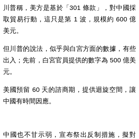
川普稱，美方是基於「301 條款」，對中國採
取貿易行動，這只是第 1 波，規模約 600 億
美元。
但川普的說法，似乎與白宮方面的數據，有些
出入；先前，白宮官員提供的數字為 500 億美
元。
美國預留 60 天的諮商期，提供迴旋空間，讓
中國有時間因應。
中國也不甘示弱，宣布祭出反制措施，擬對