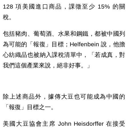
128 項美國進口商品，課徵至少 15% 的關
稅。
包括豬肉、葡萄酒、水果和鋼鐵，都被中國列
為可能的「報復」目標；Helfenbein 說，他擔
心紡織品也被納入課稅清單中，「若成真，對
我們這個產業來說，絕非好事。」
除上述商品外，據傳大豆也可能成為中國的
「報復」目標之一。
美國大豆協會主席 John Heisdorffer 在接受