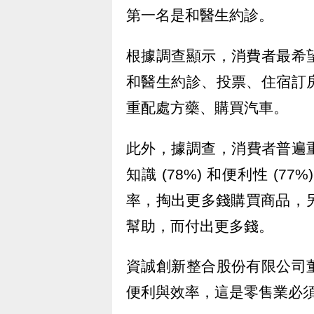
第一名是和醫生約診。
根據調查顯示，消費者最希
和醫生約診、投票、住宿訂
重配處方藥、購買汽車。
此外，據調查，消費者普遍重
知識 (78%) 和便利性 
率，掏出更多錢購買商品，另
幫助，而付出更多錢。
資誠創新整合股份有限公司
便利與效率，這是零售業必