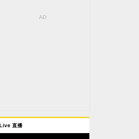
Live 直播