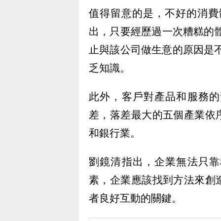
值得留意的是，不好的消費
出，只要經歷過一次糟糕的體
止與該公司做生意的原因是不
乏知識。
此外，客戶對產品和服務的
差，落差最大的五個產業依
和銀行業。
劉鏡清指出，企業無法只靠
素，企業應該找到方法來創
者良好互動的關鍵。