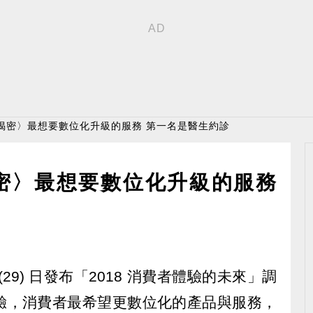
揭密〉最想要數位化升級的服務 第一名是醫生約診
密〉最想要數位化升級的服務
29) 日發布「2018 消費者體驗的未來」調
驗，消費者最希望更數位化的產品與服務，