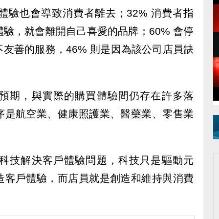
體驗也會導致消費者離去；32% 消費者指
驗，就會離開自己喜愛的品牌；60% 會停
友善的服務，46% 則是因為該公司店員缺
預期，與實際的購買體驗間仍存在許多落
序是航空業、健康照護業、醫藥業、零售業
科技解決客戶體驗問題，科技只是驅動元
造客戶體驗，而店員就是創造和維持與消費