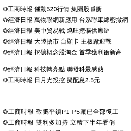
◎工商時報 催動520行情 集團股喊衝
◎經濟日報 萬物聯網新應用 台系聯軍綿密撒網
◎經濟日報 美中貿易戰 燒旺挖礦供應鏈
◎經濟日報 大陸搶市 台顯卡 主板廠迎戰
◎經濟日報 挖礦概念股淘金 首季獲利衝新高
◎經濟日報 科技轉亮點 聯發科最感熱
◎工商時報 日月光投控 擬配息2.5元
◎工商時報 敬鵬平鎮P1 P5廠已全部復工
◎工商時報 雙利多加持 立積下半年看俏