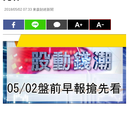
2018/05/02 07:33
東森財經新聞