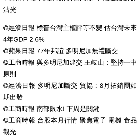
沾光
◎經濟日報 標普台灣主權評等不變 估台灣未來
4年GDP 2.6%
◎蘋果日報 77年邦誼 多明尼加無禮斷交
◎工商時報 與多明尼加建交 王岐山：堅持一中
原則
◎經濟日報 多明尼加斷交 貿協：8月拓銷團如
期出發
◎工商時報 南部限水! 下周是關鍵
◎工商時報 台股本月行情 聚焦電子 電機 食品
觀光