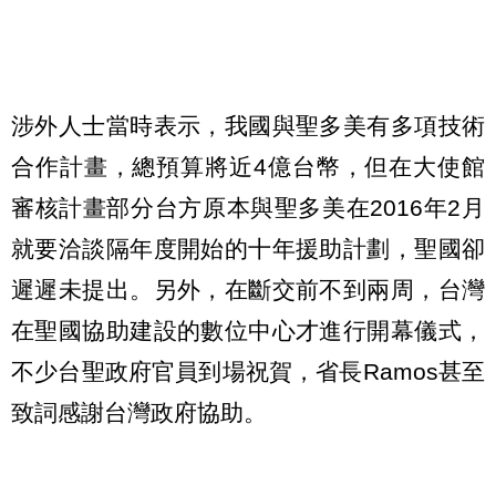
涉外人士當時表示，我國與聖多美有多項技術
合作計畫，總預算將近4億台幣，但在大使館
審核計畫部分台方原本與聖多美在2016年2月
就要洽談隔年度開始的十年援助計劃，聖國卻
遲遲未提出。另外，在斷交前不到兩周，台灣
在聖國協助建設的數位中心才進行開幕儀式，
不少台聖政府官員到場祝賀，省長Ramos甚至
致詞感謝台灣政府協助。