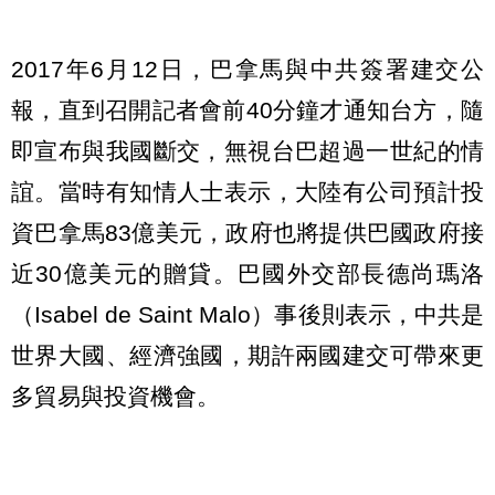
2017年6月12日，巴拿馬與中共簽署建交公
報，直到召開記者會前40分鐘才通知台方，隨
即宣布與我國斷交，無視台巴超過一世紀的情
誼。當時有知情人士表示，大陸有公司預計投
資巴拿馬83億美元，政府也將提供巴國政府接
近30億美元的贈貸。巴國外交部長德尚瑪洛
（Isabel de Saint Malo）事後則表示，中共是
世界大國、經濟強國，期許兩國建交可帶來更
多貿易與投資機會。