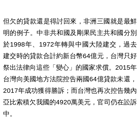
但欠的貸款還是得討回來，非洲三國就是最鮮
明的例子。中非共和國及剛果民主共和國分別
於1998年、1972年轉與中國大陸建交，過去
建交時的貸款合計約新台幣64億元，台灣只好
祭出法律向這些「變心」的國家求償。2015年
台灣向美國地方法院控告兩國64億貸款未還，
2017年成功獲得勝訴；而台灣也再次控告幾內
亞比索積欠我國的4920萬美元，官司仍在訟訴
中。