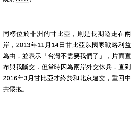
同樣位於非洲的甘比亞，則是長期遊走在兩
岸，2013年11月14日甘比亞以國家戰略利益
為由，並表示「台灣不需要我們了」，片面宣
布與我斷交，但當時因為兩岸外交休兵，直到
2016年3月甘比亞才終於和北京建交，重回中
共懷抱。