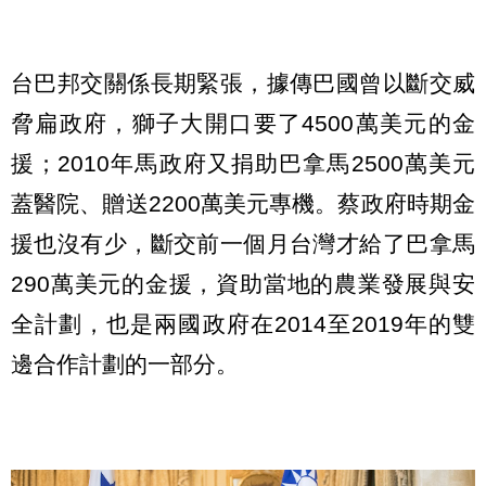
台巴邦交關係長期緊張，據傳巴國曾以斷交威
脅扁政府，獅子大開口要了4500萬美元的金
援；2010年馬政府又捐助巴拿馬2500萬美元
蓋醫院、贈送2200萬美元專機。蔡政府時期金
援也沒有少，斷交前一個月台灣才給了巴拿馬
290萬美元的金援，資助當地的農業發展與安
全計劃，也是兩國政府在2014至2019年的雙
邊合作計劃的一部分。