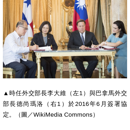
▲時任外交部長李大維（左1）與巴拿馬外交
部長德尚瑪洛（右1）於2016年6月簽署協
定。（圖／WikiMedia Commons）