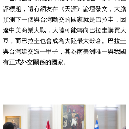
評標題，還有網友在《天涯》論壇發文，大膽
預測下一個與台灣斷交的國家就是巴拉圭，因
逢中美商業大戰，大陸可能轉向巴拉圭購買大
豆，而巴拉圭也會成為大陸最大穀倉。巴拉圭
與台灣建交逾一甲子，其為南美洲唯一與我國
有正式外交關係的國家。