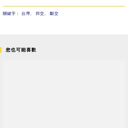
關鍵字：
台灣
、
邦交
、
斷交
您也可能喜歡