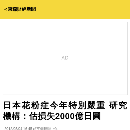
＜東森財經新聞
日本花粉症今年特別嚴重 研究
機構：估損失2000億日圓
2018/05/04 16:45
鉅亨網新聞中心