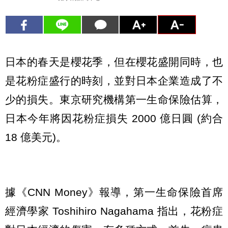
日本的春天是櫻花季，但在櫻花盛開同時，也
是花粉症盛行的時刻，並對日本企業造成了不
少的損失。東京研究機構第一生命保險估算，
日本今年將因花粉症損失 2000 億日圓 (約合
18 億美元)。
據《CNN Money》報導，第一生命保險首席
經濟學家 Toshihiro Nagahama 指出，花粉症