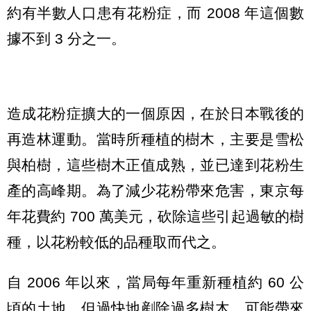
約有半數人口患有花粉症，而 2008 年這個數
據不到 3 分之一。
造成花粉症擴大的一個原因，在於日本戰後的
再造林運動。當時所種植的樹木，主要是雪松
與柏樹，這些樹木正值成熟，並已達到花粉生
產的高峰期。為了減少花粉帶來危害，東京每
年花費約 700 萬美元，砍除這些引起過敏的樹
種，以花粉較低的品種取而代之。
自 2006 年以來，當局每年重新種植約 60 公
頃的土地，但過快地剷除過多樹木，可能帶來