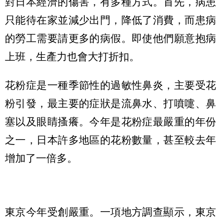
對日本經濟的傷害，有多種方式。首先，病患
只能待在家並減少出門，降低了消費，而患病
的勞工需要請更多的病假。即使他們願意抱病
上班，生產力也會大打折扣。
花粉症是一種季節性的過敏性鼻炎，主要受花
粉引發，最主要的症狀是流鼻水、打噴嚏、鼻
塞以及眼睛搔癢。今年是花粉症最嚴重的年份
之一，日本許多地區的花粉數量，甚至較去年
增加了一倍多。
東京今年受創嚴重。一項地方調查顯示，東京