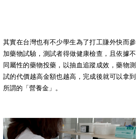
其實在台灣也有不少學生為了打工賺外快而參
加藥物試驗，測試者得做健康檢查，且依據不
同屬性的藥物投藥，以抽血追蹤成效，藥物測
試的代價越高金額也越高，完成後就可以拿到
所謂的「營養金」。