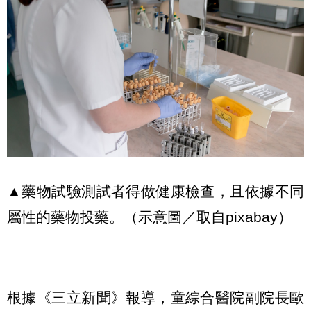
▲藥物試驗測試者得做健康檢查，且依據不同
屬性的藥物投藥。（示意圖／取自pixabay）
根據《三立新聞》報導，童綜合醫院副院長歐