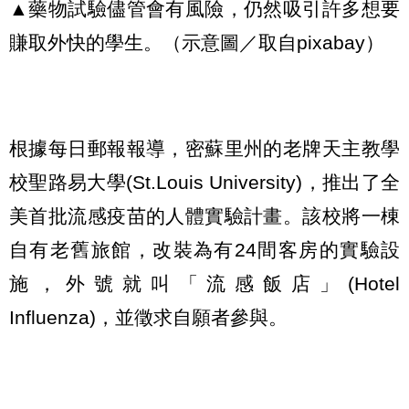
▲藥物試驗儘管會有風險，仍然吸引許多想要
賺取外快的學生。（示意圖／取自pixabay）
根據每日郵報報導，密蘇里州的老牌天主教學
校聖路易大學(St.Louis University)，推出了全
美首批流感疫苗的人體實驗計畫。該校將一棟
自有老舊旅館，改裝為有24間客房的實驗設
施，外號就叫「流感飯店」(Hotel
Influenza)，並徵求自願者參與。