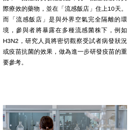
際療效的藥物，並在「流感飯店」住上10天。
而「流感飯店」是與外界空氣完全隔離的環
境，參與者將暴露在多種流感菌株下，例如
H3N2，研究人員將密切觀察受試者病發狀況
或疫苗抗菌的效果，做為進一步研發疫苗的重
要參考。