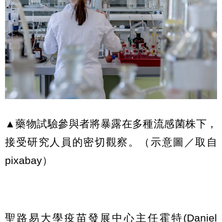
▲藥物試驗參與者將暴露在多種流感菌株下，
接受研究人員的密切觀察。（示意圖／取自
pixabay）
聖路易大學疫苗發展中心主任霍特(Daniel