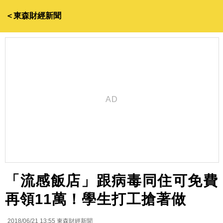
＜東森財經新聞
「流感飯店」跟病毒同住可免費
再領11萬！學生打工搶著做
2018/06/21 13:55
東森財經新聞