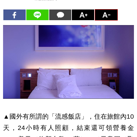
▲國外有所謂的「流感飯店」，住在旅館內10
天，24小時有人照顧，結束還可領營養金