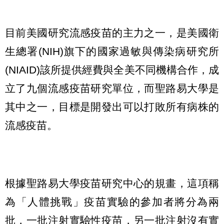
目前美國研究流感疫苗的主力之一，是美國衛
生總署(NIH)旗下的國家過敏與傳染病研究所
(NIAID)該所提供經費與全美不同機構合作，成
立了九個流感疫苗研究單位，而聖路易大學是
其中之一，目標是開發出可以打敗所有病株的
流感疫苗。
根據聖路易大學疫苗研究中心的規畫，這項稱
為「人體挑戰」疫苗實驗的參加者將分為兩
批，一批注射實驗性疫苗，另一批注射沒有實