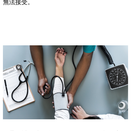
無法接受。