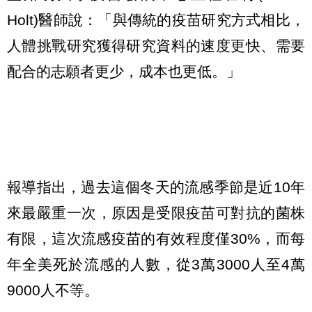
Holt)醫師說：「與傳統的疫苗研究方式相比，
人體挑戰研究獲得研究資料的速度更快、需要
配合的志願者更少，成本也更低。」
報導指出，過去這個冬天的流感季節是近10年
來最嚴重一次，原因是受限疫苗可對抗的菌株
有限，這次流感疫苗的有效程度僅30%，而每
年全美死於流感的人數，從3萬3000人至4萬
9000人不等。